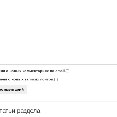
ня о новых комментариях по email.
еня о новых записях почтой.
татьи раздела