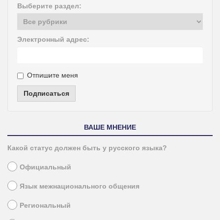
Выберите раздел:
Электронный адрес:
Отпишите меня
Подписаться
ВАШЕ МНЕНИЕ
Какой статус должен быть у русского языка?
Официальный
Язык межнационального общения
Региональный