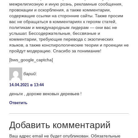
межрелигиозную и иную рознь, рекламные сообщения,
провокации и оскорбления, а также комментарии,
содержащие ссылки на сторонние сайты. Также просим
вас не обращаться в комментариях к героям статей,
политикам и международным лидерам — они вас не
услышат. Бессодержательные, бессвязные и
комментарии, требующие перевода с экзотических
языков, а также конспирологические теории и проекции не
пройдут модерацию. Спасибо за понимание!
[bws_google_captcha]
барий
:
14.04.2021 в 13:44
деньги , дороже вековых деревьев !
Ответить
Добавить комментарий
Ваш адрес email не будет опубликован.
Обязательные