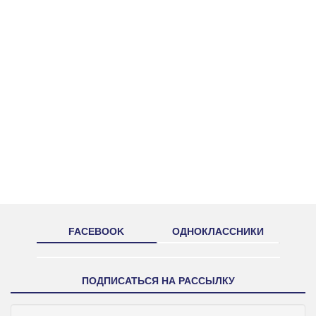
FACEBOOK
ОДНОКЛАССНИКИ
ПОДПИСАТЬСЯ НА РАССЫЛКУ