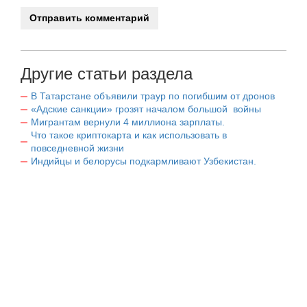
Другие статьи раздела
В Татарстане объявили траур по погибшим от дронов
«Адские санкции» грозят началом большой войны
Мигрантам вернули 4 миллиона зарплаты.
Что такое криптокарта и как использовать в
повседневной жизни
Индийцы и белорусы подкармливают Узбекистан.