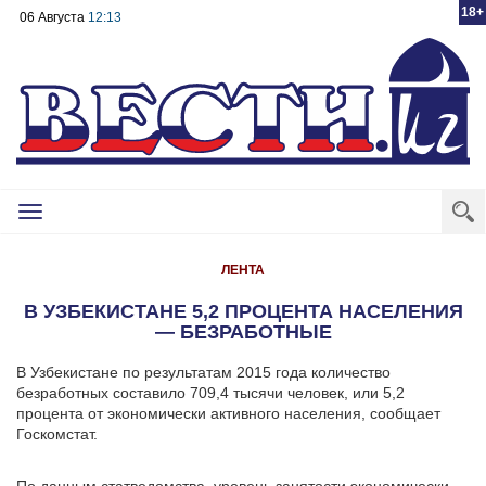
18+
06 Августа
12:13
Toggle
navigation
ЛЕНТА
В УЗБЕКИСТАНЕ 5,2 ПРОЦЕНТА НАСЕЛЕНИЯ
— БЕЗРАБОТНЫЕ
В Узбекистане по результатам 2015 года количество
безработных составило 709,4 тысячи человек, или 5,2
процента от экономически активного населения, сообщает
Госкомстат.