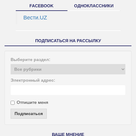
FACEBOOK
ОДНОКЛАССНИКИ
Вести.UZ
ПОДПИСАТЬСЯ НА РАССЫЛКУ
Выберите раздел:
Электронный адрес:
Отпишите меня
Подписаться
ВАШЕ МНЕНИЕ