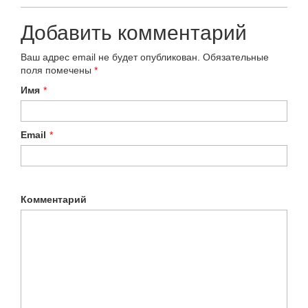
Добавить комментарий
Ваш адрес email не будет опубликован.
Обязательные
поля помечены
*
Имя
*
Email
*
Комментарий