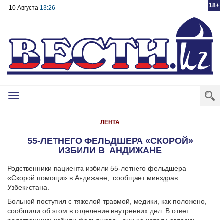
18+
10 Августа
13:26
Toggle
navigation
ЛЕНТА
55-ЛЕТНЕГО ФЕЛЬДШЕРА «СКОРОЙ»
ИЗБИЛИ В АНДИЖАНЕ
Родственники пациента избили 55-летнего фельдшера
«Скорой помощи» в Андижане, сообщает минздрав
Узбекистана.
Больной поступил с тяжелой травмой, медики, как положено,
сообщили об этом в отделение внутренних дел. В ответ