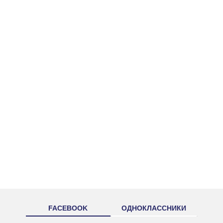
FACEBOOK
ОДНОКЛАССНИКИ