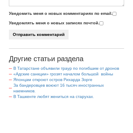
Уведомить меня о новых комментариях по email.
Уведомлять меня о новых записях почтой.
Другие статьи раздела
В Татарстане объявили траур по погибшим от дронов
«Адские санкции» грозят началом большой войны
Японцам откроют остров Рихарда Зорге
За бандеровцев воюют 16 тысяч иностранных
наемников.
В Ташкенте любят жениться на старухах.