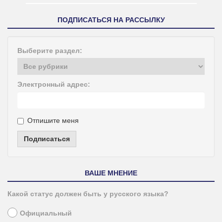
ПОДПИСАТЬСЯ НА РАССЫЛКУ
Выберите раздел:
Электронный адрес:
Отпишите меня
Подписаться
ВАШЕ МНЕНИЕ
Какой статус должен быть у русского языка?
Официальный