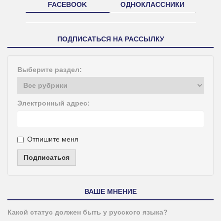
FACEBOOK
ОДНОКЛАССНИКИ
ПОДПИСАТЬСЯ НА РАССЫЛКУ
Выберите раздел:
Электронный адрес:
Отпишите меня
Подписаться
ВАШЕ МНЕНИЕ
Какой статус должен быть у русского языка?