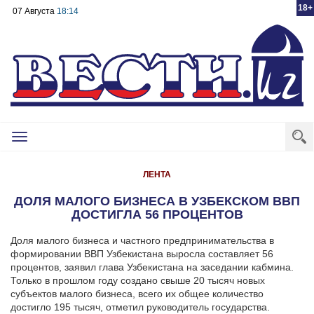
18+
07 Августа
18:14
Toggle
navigation
ЛЕНТА
ДОЛЯ МАЛОГО БИЗНЕСА В УЗБЕКСКОМ ВВП
ДОСТИГЛА 56 ПРОЦЕНТОВ
Доля малого бизнеса и частного предпринимательства в
формировании ВВП Узбекистана выросла составляет 56
процентов, заявил глава Узбекистана на заседании кабмина.
Только в прошлом году создано свыше 20 тысяч новых
субъектов малого бизнеса, всего их общее количество
достигло 195 тысяч, отметил руководитель государства.