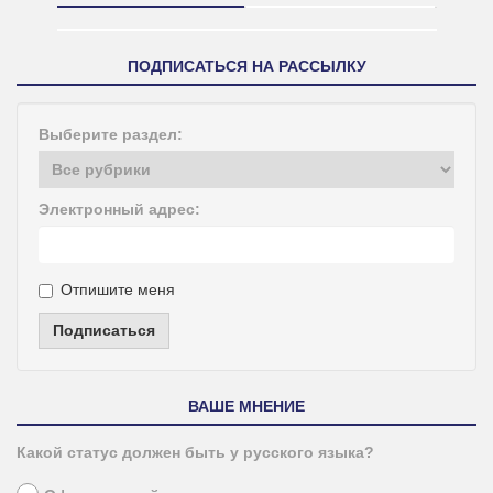
ПОДПИСАТЬСЯ НА РАССЫЛКУ
Выберите раздел:
Электронный адрес:
Отпишите меня
Подписаться
ВАШЕ МНЕНИЕ
Какой статус должен быть у русского языка?