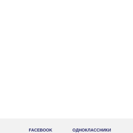
FACEBOOK
ОДНОКЛАССНИКИ