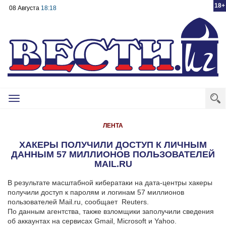
18+
08 Августа
18:18
Toggle
navigation
ЛЕНТА
ХАКЕРЫ ПОЛУЧИЛИ ДОСТУП К ЛИЧНЫМ
ДАННЫМ 57 МИЛЛИОНОВ ПОЛЬЗОВАТЕЛЕЙ
MAIL.RU
В результате масштабной кибератаки на дата-центры хакеры
получили доступ к паролям и логинам 57 миллионов
пользователей Mail.ru, сообщает Reuters.
По данным агентства, также взломщики заполучили сведения
об аккаунтах на сервисах Gmail, Microsoft и Yahoo.