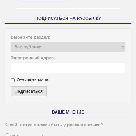
ПОДПИСАТЬСЯ НА РАССЫЛКУ
Выберите раздел:
Электронный адрес:
Отпишите меня
Подписаться
ВАШЕ МНЕНИЕ
Какой статус должен быть у русского языка?