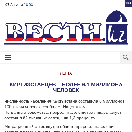
18+
07 Августа
18:03
Toggle
navigation
ЛЕНТА
КИРГИЗСТАНЦЕВ – БОЛЕЕ 6,1 МИЛЛИОНА
ЧЕЛОВЕК
Численность населения Кыргызстана составила 6 миллионов
100 тысяч человек, сообщает Нацстатком.
По данным ведомства, прирост населения за январь-август
составил 82 тысячи человек, или 1,3 процента.
Миграционный отток внутри общего прироста населения