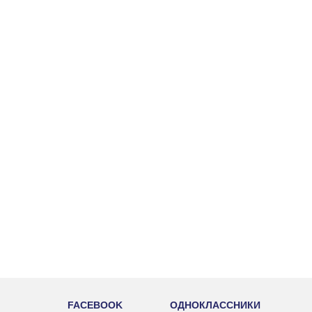
FACEBOOK
ОДНОКЛАССНИКИ