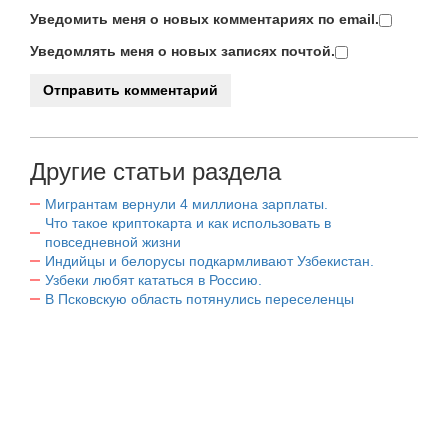
Уведомить меня о новых комментариях по email.
Уведомлять меня о новых записях почтой.
Другие статьи раздела
Мигрантам вернули 4 миллиона зарплаты.
Что такое криптокарта и как использовать в
повседневной жизни
Индийцы и белорусы подкармливают Узбекистан.
Узбеки любят кататься в Россию.
В Псковскую область потянулись переселенцы