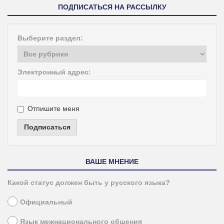
ПОДПИСАТЬСЯ НА РАССЫЛКУ
Выберите раздел:
Электронный адрес:
Отпишите меня
Подписаться
ВАШЕ МНЕНИЕ
Какой статус должен быть у русского языка?
Официальный
Язык межнационального общения