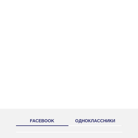
FACEBOOK
ОДНОКЛАССНИКИ