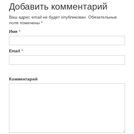
Добавить комментарий
Ваш адрес email не будет опубликован.
Обязательные
поля помечены
*
Имя
*
Email
*
Комментарий