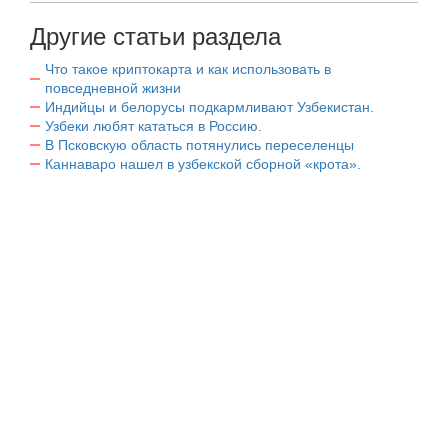
Другие статьи раздела
Что такое криптокарта и как использовать в
повседневной жизни
Индийцы и белорусы подкармливают Узбекистан.
Узбеки любят кататься в Россию.
В Псковскую область потянулись переселенцы
Каннаваро нашел в узбекской сборной «крота».