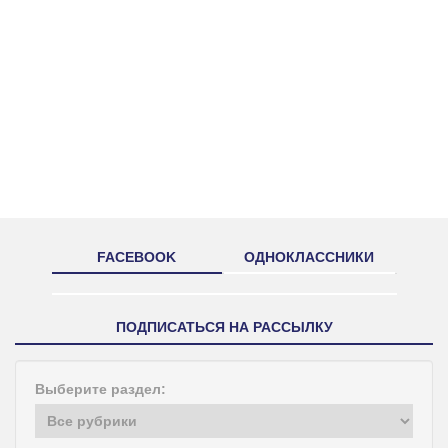
FACEBOOK
ОДНОКЛАССНИКИ
ПОДПИСАТЬСЯ НА РАССЫЛКУ
Выберите раздел: