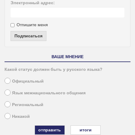
Электронный адрес:
Отпишите меня
Подписаться
ВАШЕ МНЕНИЕ
Какой статус должен быть у русского языка?
Официальный
Язык межнационального общения
Региональный
Никакой
итоги