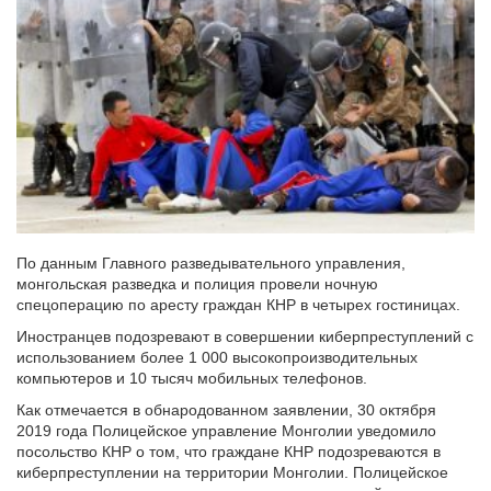
По данным Главного разведывательного управления,
монгольская разведка и полиция провели ночную
спецоперацию по аресту граждан КНР в четырех гостиницах.
Иностранцев подозревают в совершении киберпреступлений с
использованием более 1 000 высокопроизводительных
компьютеров и 10 тысяч мобильных телефонов.
Как отмечается в обнародованном заявлении, 30 октября
2019 года Полицейское управление Монголии уведомило
посольство КНР о том, что граждане КНР подозреваются в
киберпреступлении на территории Монголии. Полицейское