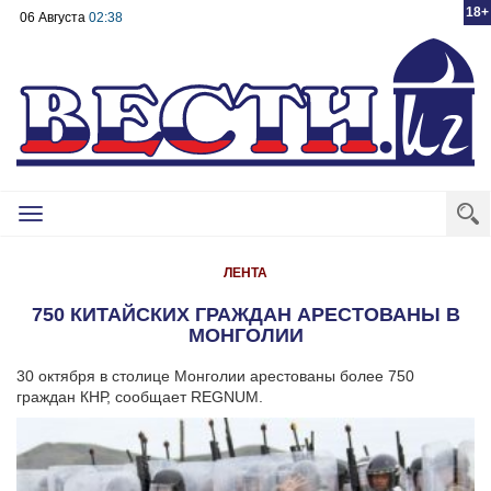
18+
06 Августа
02:38
Toggle
navigation
ЛЕНТА
750 КИТАЙСКИХ ГРАЖДАН АРЕСТОВАНЫ В
МОНГОЛИИ
30 октября в столице Монголии арестованы более 750
граждан КНР, сообщает REGNUM.