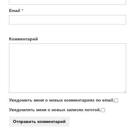
Email
*
Комментарий
Уведомить меня о новых комментариях по email.
Уведомлять меня о новых записях почтой.