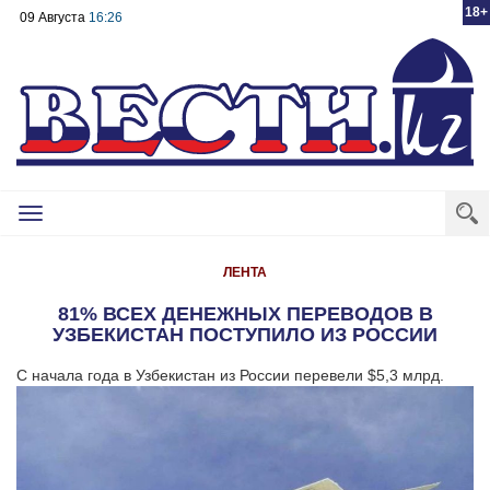
18+
09 Августа
16:26
Toggle
navigation
ЛЕНТА
81% ВСЕХ ДЕНЕЖНЫХ ПЕРЕВОДОВ В
УЗБЕКИСТАН ПОСТУПИЛО ИЗ РОССИИ
С начала года в Узбекистан из России перевели $5,3 млрд.