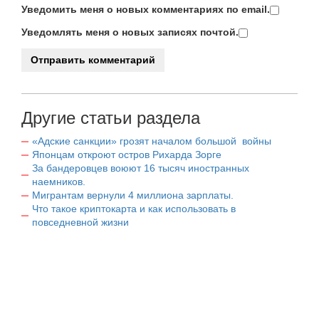
Уведомить меня о новых комментариях по email.
Уведомлять меня о новых записях почтой.
Другие статьи раздела
«Адские санкции» грозят началом большой войны
Японцам откроют остров Рихарда Зорге
За бандеровцев воюют 16 тысяч иностранных
наемников.
Мигрантам вернули 4 миллиона зарплаты.
Что такое криптокарта и как использовать в
повседневной жизни