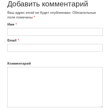
Добавить комментарий
Ваш адрес email не будет опубликован.
Обязательные
поля помечены
*
Имя
*
Email
*
Комментарий