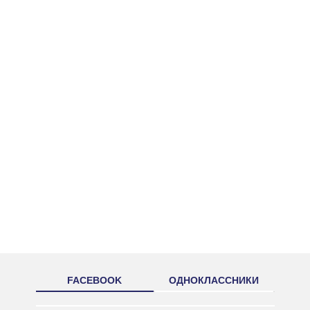
FACEBOOK
ОДНОКЛАССНИКИ