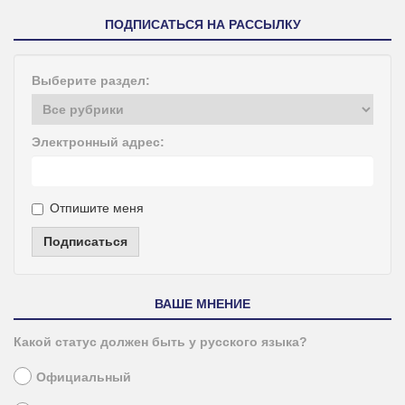
ПОДПИСАТЬСЯ НА РАССЫЛКУ
Выберите раздел:
Электронный адрес:
Отпишите меня
Подписаться
ВАШЕ МНЕНИЕ
Какой статус должен быть у русского языка?
Официальный