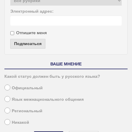
Электронный адрес:
Отпишите меня
Подписаться
ВАШЕ МНЕНИЕ
Какой статус должен быть у русского языка?
Официальный
Язык межнационального общения
Региональный
Никакой