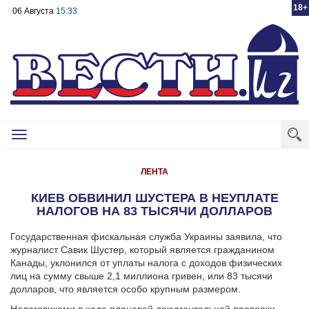
18+
06 Августа
15:33
Toggle
navigation
ЛЕНТА
КИЕВ ОБВИНИЛ ШУСТЕРА В НЕУПЛАТЕ
НАЛОГОВ НА 83 ТЫСЯЧИ ДОЛЛАРОВ
Государственная фискальная служба Украины заявила, что
журналист Савик Шустер, который является гражданином
Канады, уклонился от уплаты налога с доходов физических
лиц на сумму свыше 2,1 миллиона гривен, или 83 тысячи
долларов, что является особо крупным размером.