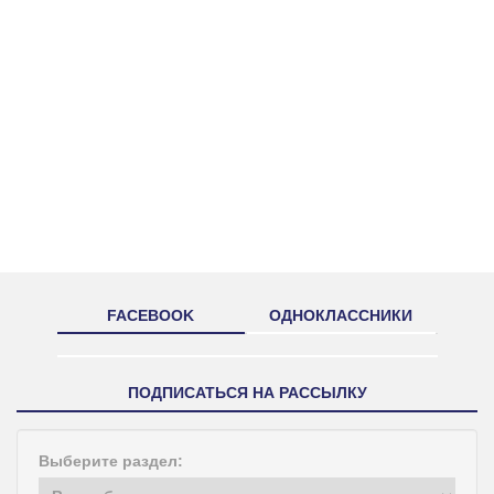
FACEBOOK
ОДНОКЛАССНИКИ
ПОДПИСАТЬСЯ НА РАССЫЛКУ
Выберите раздел: