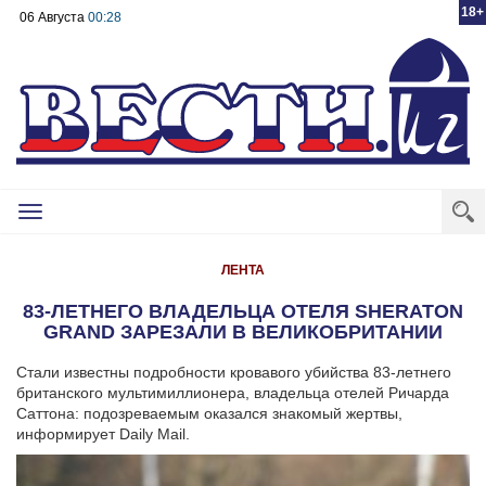
18+
06 Августа
00:28
Toggle
navigation
ЛЕНТА
83-ЛЕТНЕГО ВЛАДЕЛЬЦА ОТЕЛЯ SHERATON
GRAND ЗАРЕЗАЛИ В ВЕЛИКОБРИТАНИИ
Стали известны подробности кровавого убийства 83-летнего
британского мультимиллионера, владельца отелей Ричарда
Саттона: подозреваемым оказался знакомый жертвы,
информирует Daily Mail.