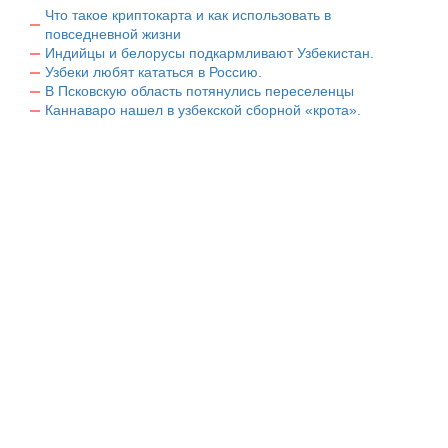
Что такое криптокарта и как использовать в
повседневной жизни
Индийцы и белорусы подкармливают Узбекистан.
Узбеки любят кататься в Россию.
В Псковскую область потянулись переселенцы
Каннаваро нашел в узбекской сборной «крота».