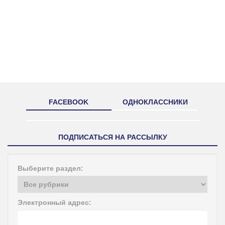
FACEBOOK
ОДНОКЛАССНИКИ
ПОДПИСАТЬСЯ НА РАССЫЛКУ
Выберите раздел:
Электронный адрес: