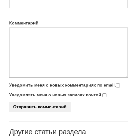
Комментарий
Уведомить меня о новых комментариях по email.
Уведомлять меня о новых записях почтой.
Другие статьи раздела