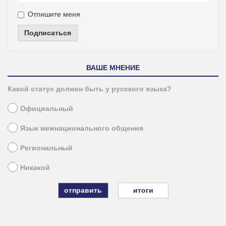
Отпишите меня
Подписаться
ВАШЕ МНЕНИЕ
Какой статус должен быть у русского языка?
Официальный
Язык межнационального общения
Региональный
Никакой
итоги