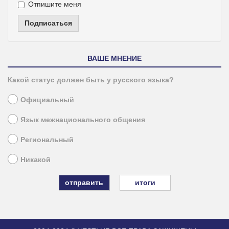
Отпишите меня
Подписаться
ВАШЕ МНЕНИЕ
Какой статус должен быть у русского языка?
Официальный
Язык межнационального общения
Региональный
Никакой
итоги