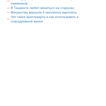
наемников.
В Ташкенте любят жениться на старухах.
Мигрантам вернули 4 миллиона зарплаты.
Что такое криптокарта и как использовать в
повседневной жизни