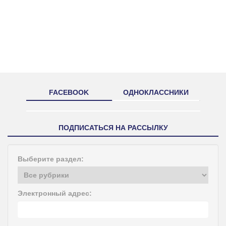
FACEBOOK
ОДНОКЛАССНИКИ
ПОДПИСАТЬСЯ НА РАССЫЛКУ
Выберите раздел:
Электронный адрес: