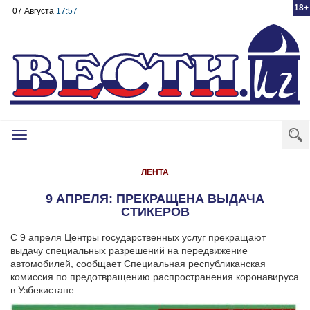
18+
07 Августа
17:57
Toggle
navigation
ЛЕНТА
9 АПРЕЛЯ: ПРЕКРАЩЕНА ВЫДАЧА
СТИКЕРОВ
С 9 апреля Центры государственных услуг прекращают
выдачу специальных разрешений на передвижение
автомобилей, сообщает Специальная республиканская
комиссия по предотвращению распространения коронавируса
в Узбекистане.