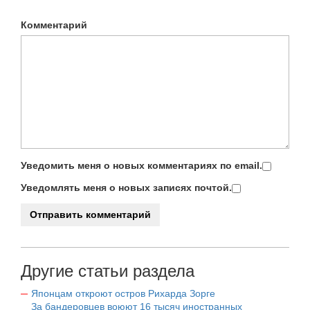
Комментарий
Уведомить меня о новых комментариях по email.
Уведомлять меня о новых записях почтой.
Другие статьи раздела
Японцам откроют остров Рихарда Зорге
За бандеровцев воюют 16 тысяч иностранных