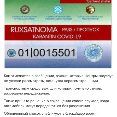
Как отмечается в сообщении, заявки, которые Центры госуслуг
не успели рассмотреть, останутся нерассмотренными.
Транспортным средствам, для которых получено стикер,
разрешено передвижение.
Также принято решение о сокращении списка случаев, когда
автомобили могут передвигаться без разрешения.
Обновленный список опубликуют в ближайшее время,