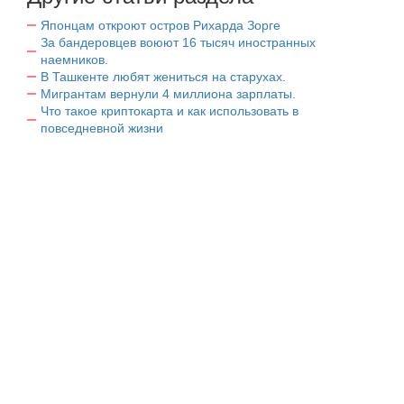
Японцам откроют остров Рихарда Зорге
За бандеровцев воюют 16 тысяч иностранных
наемников.
В Ташкенте любят жениться на старухах.
Мигрантам вернули 4 миллиона зарплаты.
Что такое криптокарта и как использовать в
повседневной жизни