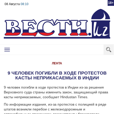
18+
08 Августа
08:10
Toggle
navigation
ЛЕНТА
9 ЧЕЛОВЕК ПОГИБЛИ В ХОДЕ ПРОТЕСТОВ
КАСТЫ НЕПРИКАСАЕМЫХ В ИНДИИ
9 человек погибли в ходе протестов в Индии из-за решения
Верховного суда страны изменить закон, защищающий права
касты неприкасаемых, сообщает Hindustan Times.
По информации издания, из-за протестов с полицией в ряде
штатов возникли перебои с железнодорожным и