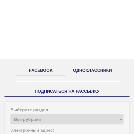
FACEBOOK
ОДНОКЛАССНИКИ
ПОДПИСАТЬСЯ НА РАССЫЛКУ
Выберите раздел:
Электронный адрес: