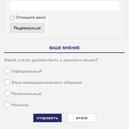
Отпишите меня
Подписаться
ВАШЕ МНЕНИЕ
Какой статус должен быть у русского языка?
Официальный
Язык межнационального общения
Региональный
Никакой
итоги