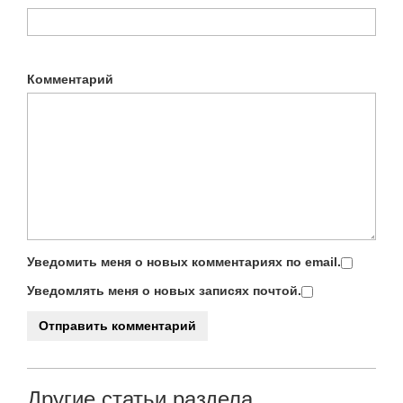
Комментарий
Уведомить меня о новых комментариях по email.
Уведомлять меня о новых записях почтой.
Другие статьи раздела