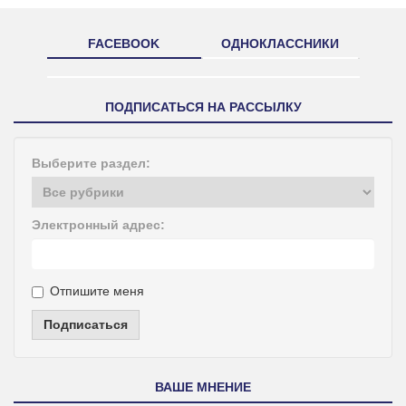
FACEBOOK
ОДНОКЛАССНИКИ
ПОДПИСАТЬСЯ НА РАССЫЛКУ
Выберите раздел:
Электронный адрес:
Отпишите меня
Подписаться
ВАШЕ МНЕНИЕ