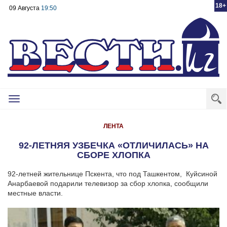
18+
09 Августа
19:50
Toggle
navigation
ЛЕНТА
92-ЛЕТНЯЯ УЗБЕЧКА «ОТЛИЧИЛАСЬ» НА
СБОРЕ ХЛОПКА
92-летней жительнице Пскента, что под Ташкентом, Куйсиной
Анарбаевой подарили телевизор за сбор хлопка, сообщили
местные власти.