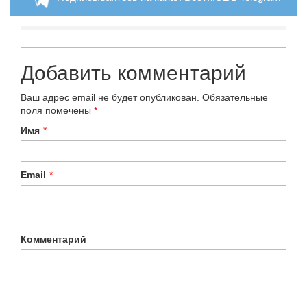
Добавить комментарий
Ваш адрес email не будет опубликован.
Обязательные
поля помечены
*
Имя
*
Email
*
Комментарий