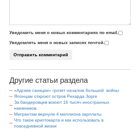
Уведомить меня о новых комментариях по email.
Уведомлять меня о новых записях почтой.
Другие статьи раздела
«Адские санкции» грозят началом большой войны
Японцам откроют остров Рихарда Зорге
За бандеровцев воюют 16 тысяч иностранных
наемников.
Мигрантам вернули 4 миллиона зарплаты.
Что такое криптокарта и как использовать в
повседневной жизни