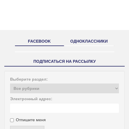
FACEBOOK
ОДНОКЛАССНИКИ
ПОДПИСАТЬСЯ НА РАССЫЛКУ
Выберите раздел:
Электронный адрес:
Отпишите меня