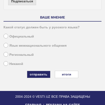
Подписаться
ВАШЕ МНЕНИЕ
Какой статус должен быть у русского языка?
Официальный
Язык межнационального общения
Региональный
Никакой
итоги
2004-2024 © VESTI.UZ
ВСЕ ПРАВА ЗАЩИЩЕНЫ
ГЛАВНАЯ
РЕКЛАМА НА САЙТЕ