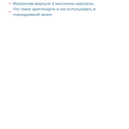
Мигрантам вернули 4 миллиона зарплаты.
Что такое криптокарта и как использовать в
повседневной жизни