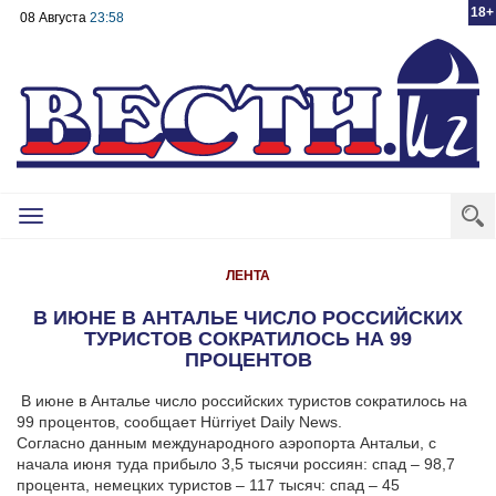
18+
08 Августа
23:58
Toggle
navigation
ЛЕНТА
В ИЮНЕ В АНТАЛЬЕ ЧИСЛО РОССИЙСКИХ
ТУРИСТОВ СОКРАТИЛОСЬ НА 99
ПРОЦЕНТОВ
В июне в Анталье число российских туристов сократилось на
99 процентов, сообщает Hürriyet Daily News.
Согласно данным международного аэропорта Антальи, с
начала июня туда прибыло 3,5 тысячи россиян: спад – 98,7
процента, немецких туристов – 117 тысяч: спад – 45