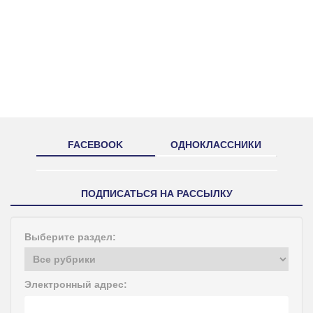
FACEBOOK
ОДНОКЛАССНИКИ
ПОДПИСАТЬСЯ НА РАССЫЛКУ
Выберите раздел:
Электронный адрес: