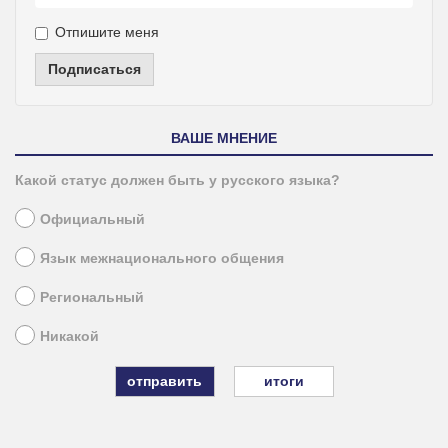
Отпишите меня
Подписаться
ВАШЕ МНЕНИЕ
Какой статус должен быть у русского языка?
Официальный
Язык межнационального общения
Региональный
Никакой
итоги