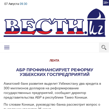
18+
07 Августа
09:30
Toggle
navigation
ЛЕНТА
АБР ПРОФИНАНСИРУЕТ РЕФОРМУ
УЗБЕКСКИХ ГОСПРЕДПРИЯТИЙ
Азиатский банк развития выделит Узбекистану два кредита в
300 миллионов долларов на реформирование
государственных предприятий, сообщает директор
представительства АБР в республике Такео Кониши.
По словам Кониши, руководство банка рассмотрит вопрос о