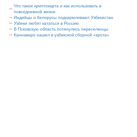
Что такое криптокарта и как использовать в
повседневной жизни
Индийцы и белорусы подкармливают Узбекистан.
Узбеки любят кататься в Россию.
В Псковскую область потянулись переселенцы
Каннаваро нашел в узбекской сборной «крота».