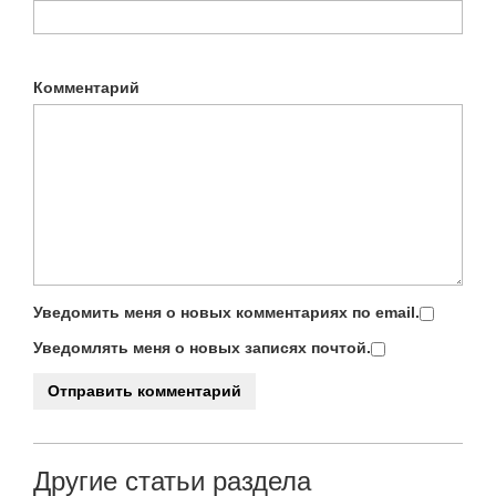
Комментарий
Уведомить меня о новых комментариях по email.
Уведомлять меня о новых записях почтой.
Другие статьи раздела