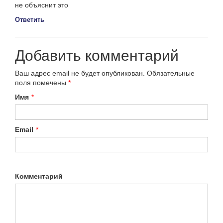
не объяснит это
Ответить
Добавить комментарий
Ваш адрес email не будет опубликован.
Обязательные
поля помечены
*
Имя
*
Email
*
Комментарий