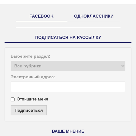
FACEBOOK
ОДНОКЛАССНИКИ
ПОДПИСАТЬСЯ НА РАССЫЛКУ
Выберите раздел:
Электронный адрес:
Отпишите меня
Подписаться
ВАШЕ МНЕНИЕ