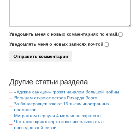
Уведомить меня о новых комментариях по email.
Уведомлять меня о новых записях почтой.
Другие статьи раздела
«Адские санкции» грозят началом большой войны
Японцам откроют остров Рихарда Зорге
За бандеровцев воюют 16 тысяч иностранных
наемников.
Мигрантам вернули 4 миллиона зарплаты.
Что такое криптокарта и как использовать в
повседневной жизни