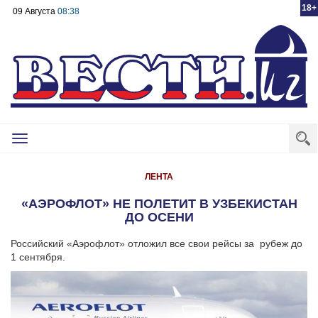
18+
09 Августа
08:38
Toggle
navigation
ЛЕНТА
«АЭРОФЛОТ» НЕ ПОЛЕТИТ В УЗБЕКИСТАН
ДО ОСЕНИ
Российский «Аэрофлот» отложил все свои рейсы за рубеж до
1 сентября.