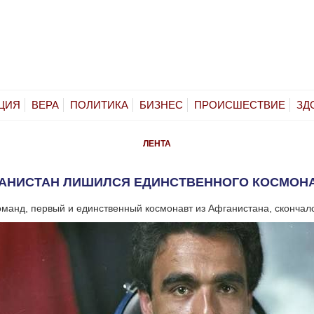
ЦИЯ
ВЕРА
ПОЛИТИКА
БИЗНЕС
ПРОИСШЕСТВИЕ
ЗД
ЛЕНТА
АНИСТАН ЛИШИЛСЯ ЕДИНСТВЕННОГО КОСМОН
манд, первый и единственный космонавт из Афганистана, скончал