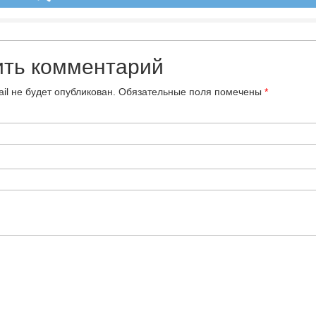
ить комментарий
il не будет опубликован.
Обязательные поля помечены
*