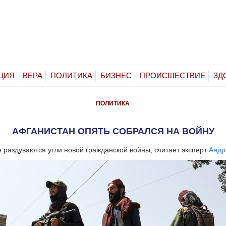
ЦИЯ
ВЕРА
ПОЛИТИКА
БИЗНЕС
ПРОИСШЕСТВИЕ
ЗД
ПОЛИТИКА
АФГАНИСТАН ОПЯТЬ СОБРАЛСЯ НА ВОЙНУ
 раздуваются угли новой гражданской войны, считает эксперт
Андр