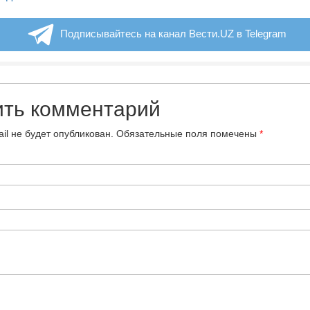
Подписывайтесь на канал Вести.UZ в Telegram
ить комментарий
il не будет опубликован.
Обязательные поля помечены
*