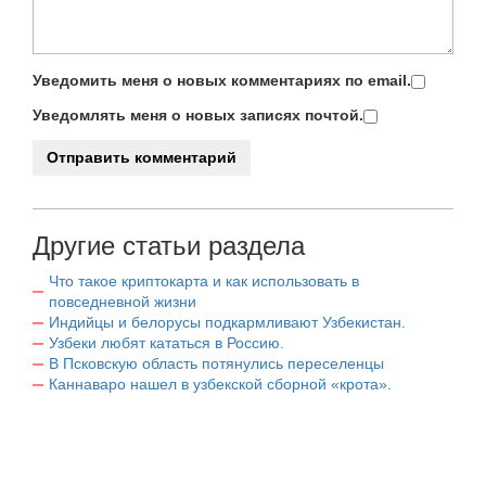
Уведомить меня о новых комментариях по email.
Уведомлять меня о новых записях почтой.
Другие статьи раздела
Что такое криптокарта и как использовать в
повседневной жизни
Индийцы и белорусы подкармливают Узбекистан.
Узбеки любят кататься в Россию.
В Псковскую область потянулись переселенцы
Каннаваро нашел в узбекской сборной «крота».