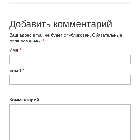
Добавить комментарий
Ваш адрес email не будет опубликован.
Обязательные
поля помечены
*
Имя
*
Email
*
Комментарий