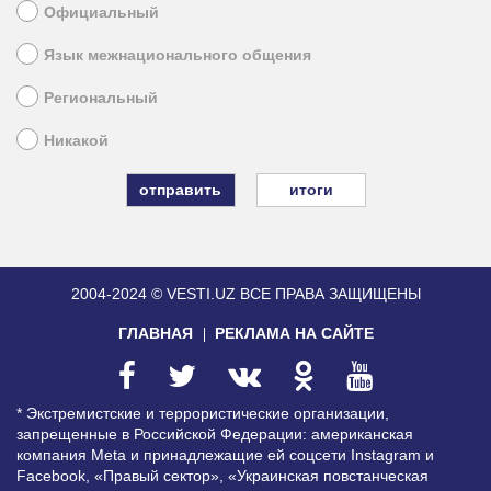
Официальный
Язык межнационального общения
Региональный
Никакой
итоги
2004-2024 © VESTI.UZ
ВСЕ ПРАВА ЗАЩИЩЕНЫ
ГЛАВНАЯ
РЕКЛАМА НА САЙТЕ
* Экстремистские и террористические организации,
запрещенные в Российской Федерации: американская
компания Meta и принадлежащие ей соцсети Instagram и
Facebook, «Правый сектор», «Украинская повстанческая