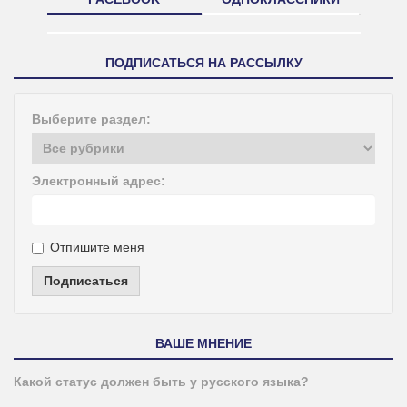
ПОДПИСАТЬСЯ НА РАССЫЛКУ
Выберите раздел:
Электронный адрес:
Отпишите меня
Подписаться
ВАШЕ МНЕНИЕ
Какой статус должен быть у русского языка?