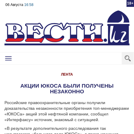
18+
06 Августа
16:58
Toggle
navigation
ЛЕНТА
АКЦИИ ЮКОСА БЫЛИ ПОЛУЧЕНЫ
НЕЗАКОННО
Российские правоохранительные органы получили
доказательства незаконности приобретения топ-менеджерами
«ЮКОСа» акций этой нефтяной компании, сообщил
«Интерфаксу» источник, знакомый с ситуацией.
«В результате дополнительного расследования так