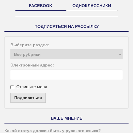
FACEBOOK
ОДНОКЛАССНИКИ
ПОДПИСАТЬСЯ НА РАССЫЛКУ
Выберите раздел:
Электронный адрес:
Отпишите меня
Подписаться
ВАШЕ МНЕНИЕ
Какой статус должен быть у русского языка?