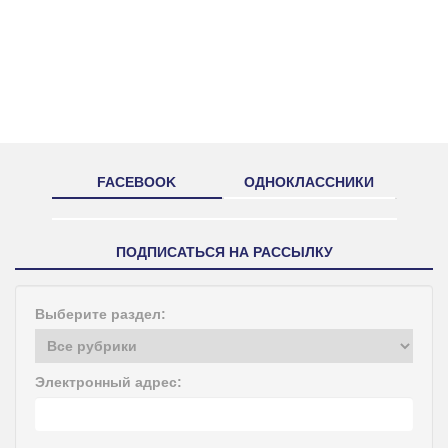
FACEBOOK
ОДНОКЛАССНИКИ
ПОДПИСАТЬСЯ НА РАССЫЛКУ
Выберите раздел:
Электронный адрес: