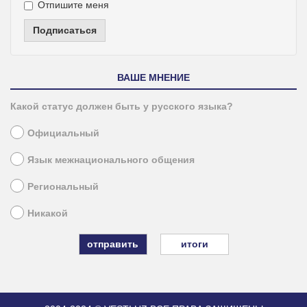
Отпишите меня
Подписаться
ВАШЕ МНЕНИЕ
Какой статус должен быть у русского языка?
Официальный
Язык межнационального общения
Региональный
Никакой
итоги