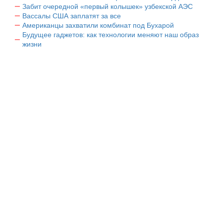
Забит очередной «первый колышек» узбекской АЭС
Вассалы США заплатят за все
Американцы захватили комбинат под Бухарой
Будущее гаджетов: как технологии меняют наш образ
жизни