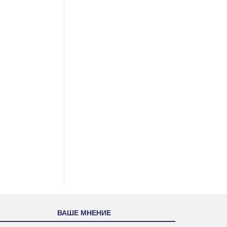
ВАШЕ МНЕНИЕ