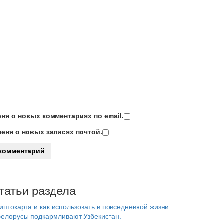
ня о новых комментариях по email.
еня о новых записях почтой.
татьи раздела
риптокарта и как использовать в повседневной жизни
белорусы подкармливают Узбекистан.