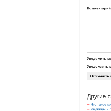
Комментарий
Уведомить ме
Уведомлять м
Другие с
Что такое к
Индийцы и 