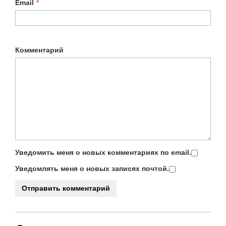
Email
*
Комментарий
Уведомить меня о новых комментариях по email.
Уведомлять меня о новых записях почтой.