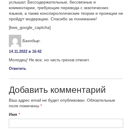
услышат. Бессодержательные, бессвязные и
комментарии, требующие перевода с экзотических
языков, а также конспирологические теории и проекции не
пройдут модерацию. Спасибо за понимание!
[bws_google_captcha]
Баходыр
:
14.11.2022 в 16:42
Молодец! Не все, но часть грехов отмоет.
Ответить
Добавить комментарий
Ваш адрес email не будет опубликован.
Обязательные
поля помечены
*
Имя
*