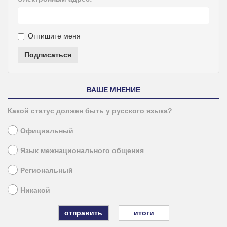
Отпишите меня
Подписаться
ВАШЕ МНЕНИЕ
Какой статус должен быть у русского языка?
Официальный
Язык межнационального общения
Региональный
Никакой
итоги