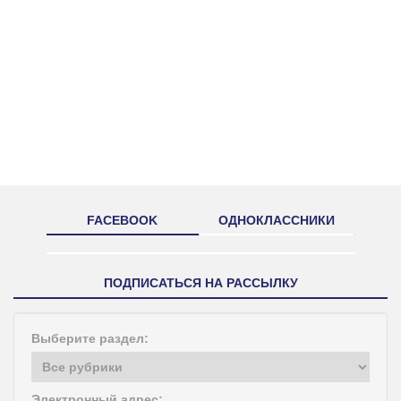
FACEBOOK
ОДНОКЛАССНИКИ
ПОДПИСАТЬСЯ НА РАССЫЛКУ
Выберите раздел:
Электронный адрес: