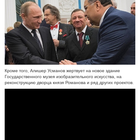
Кроме того, Алишер Усманов жертвует на новое здание
Государственного музея изобразительного искусства, на
реконструкцию дворца князя Романова и ряд других проектов.