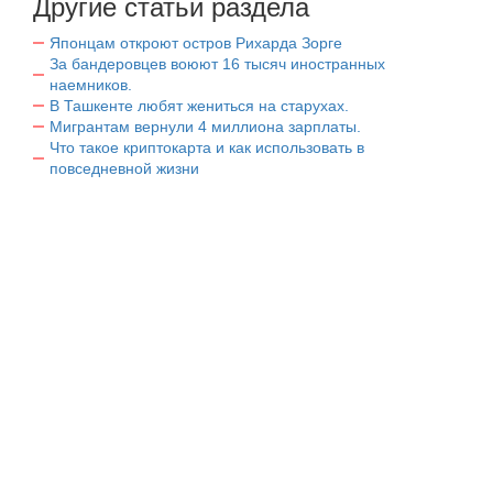
Другие статьи раздела
Японцам откроют остров Рихарда Зорге
За бандеровцев воюют 16 тысяч иностранных
наемников.
В Ташкенте любят жениться на старухах.
Мигрантам вернули 4 миллиона зарплаты.
Что такое криптокарта и как использовать в
повседневной жизни