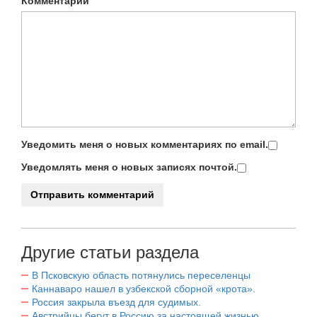
Комментарий
Уведомить меня о новых комментариях по email.
Уведомлять меня о новых записях почтой.
Другие статьи раздела
В Псковскую область потянулись переселенцы
Каннаваро нашел в узбекской сборной «крота».
Россия закрыла въезд для судимых.
Австрийцы бегут в Россию за настоящей жизнью.