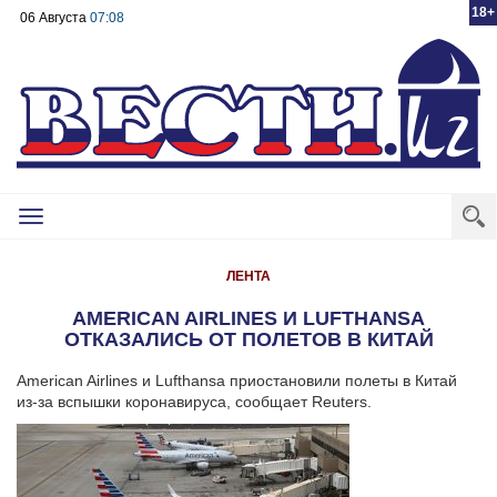
18+
06 Августа
07:08
Toggle
navigation
ЛЕНТА
AMERICAN AIRLINES И LUFTHANSA
ОТКАЗАЛИСЬ ОТ ПОЛЕТОВ В КИТАЙ
American Airlines и Lufthansa приостановили полеты в Китай
из-за вспышки коронавируса, сообщает Reuters.