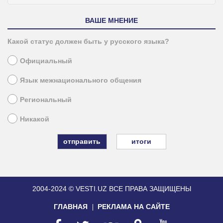
ВАШЕ МНЕНИЕ
Какой статус должен быть у русского языка?
Официальный
Язык межнационального общения
Региональный
Никакой
итоги
2004-2024 © VESTI.UZ
ВСЕ ПРАВА ЗАЩИЩЕНЫ
ГЛАВНАЯ
РЕКЛАМА НА САЙТЕ