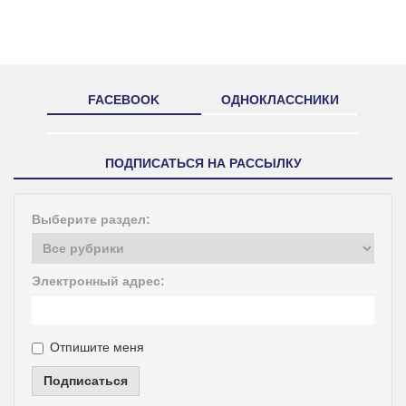
FACEBOOK
ОДНОКЛАССНИКИ
ПОДПИСАТЬСЯ НА РАССЫЛКУ
Выберите раздел:
Электронный адрес:
Отпишите меня
Подписаться