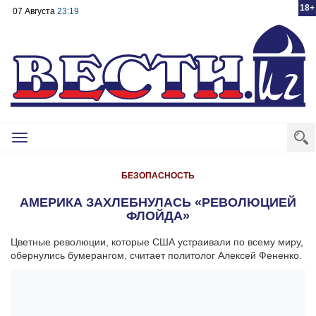
18+
07 Августа
23:19
Toggle
navigation
БЕЗОПАСНОСТЬ
АМЕРИКА ЗАХЛЕБНУЛАСЬ «РЕВОЛЮЦИЕЙ
ФЛОЙДА»
Цветные революции, которые США устраивали по всему миру,
обернулись бумерангом, считает политолог Алексей Фененко.