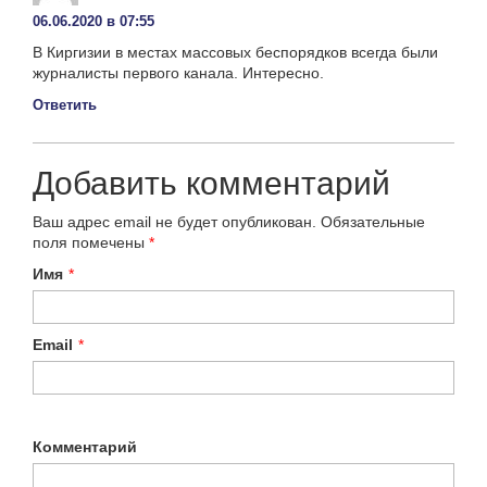
06.06.2020 в 07:55
В Киргизии в местах массовых беспорядков всегда были
журналисты первого канала. Интересно.
Ответить
Добавить комментарий
Ваш адрес email не будет опубликован.
Обязательные
поля помечены
*
Имя
*
Email
*
Комментарий