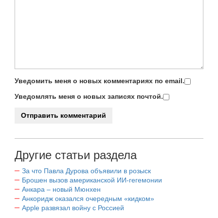
Уведомить меня о новых комментариях по email.
Уведомлять меня о новых записях почтой.
Другие статьи раздела
За что Павла Дурова объявили в розыск
Брошен вызов американской ИИ-гегемонии
Анкара – новый Мюнхен
Анкоридж оказался очередным «кидком»
Apple развязал войну с Россией