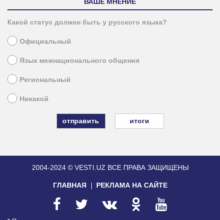
ВАШЕ МНЕНИЕ
Какой статус должен быть у русского языка?
Официальный
Язык межнационального общения
Региональный
Никакой
итоги
2004-2024 © VESTI.UZ
ВСЕ ПРАВА ЗАЩИЩЕНЫ
ГЛАВНАЯ
РЕКЛАМА НА САЙТЕ