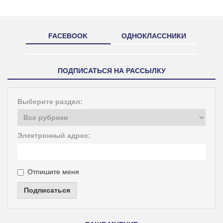
FACEBOOK
ОДНОКЛАССНИКИ
ПОДПИСАТЬСЯ НА РАССЫЛКУ
Выберите раздел:
Электронный адрес:
Отпишите меня
Подписаться