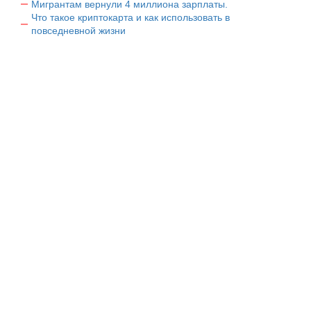
Мигрантам вернули 4 миллиона зарплаты.
Что такое криптокарта и как использовать в
повседневной жизни