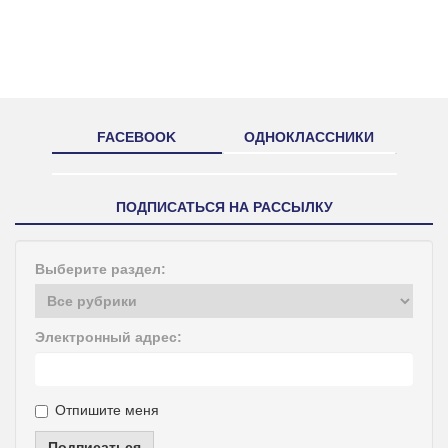
FACEBOOK
ОДНОКЛАССНИКИ
ПОДПИСАТЬСЯ НА РАССЫЛКУ
Выберите раздел:
Электронный адрес:
Отпишите меня
Подписаться