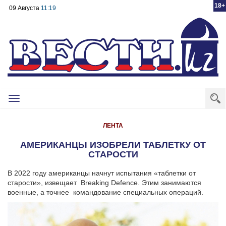
18+
09 Августа
11:19
Toggle
navigation
ЛЕНТА
АМЕРИКАНЦЫ ИЗОБРЕЛИ ТАБЛЕТКУ ОТ
СТАРОСТИ
В 2022 году американцы начнут испытания «таблетки от
старости», извещает Breaking Defence. Этим занимаются
военные, а точнее командование специальных операций.