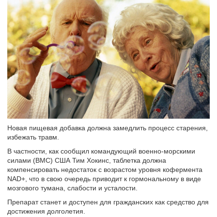
Новая пищевая добавка должна замедлить процесс старения,
избежать травм.
В частности, как сообщил командующий военно-морскими
силами (ВМС) США Тим Хокинс, таблетка должна
компенсировать недостаток с возрастом уровня кофермента
NAD+, что в свою очередь приводит к гормональному в виде
мозгового тумана, слабости и усталости.
Препарат станет и доступен для гражданских как средство для
достижения долголетия.