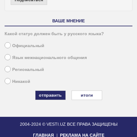
ВАШЕ МНЕНИЕ
Какой статус должен быть у русского языка?
Официальный
Язык межнационального общения
Региональный
Никакой
итоги
2004-2024 © VESTI.UZ
ВСЕ ПРАВА ЗАЩИЩЕНЫ
ГЛАВНАЯ
РЕКЛАМА НА САЙТЕ