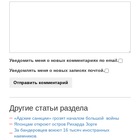
Уведомить меня о новых комментариях по email.
Уведомлять меня о новых записях почтой.
Другие статьи раздела
«Адские санкции» грозят началом большой войны
Японцам откроют остров Рихарда Зорге
За бандеровцев воюют 16 тысяч иностранных
наемников.