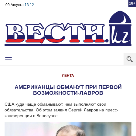
18+
09 Августа
13:12
Toggle
navigation
ЛЕНТА
АМЕРИКАНЦЫ ОБМАНУТ ПРИ ПЕРВОЙ
ВОЗМОЖНОСТИ-ЛАВРОВ
США куда чаще обманывают, чем выполняют свои
обязательства. Об этом заявил Сергей Лавров на пресс-
конференции в Венесуэле.