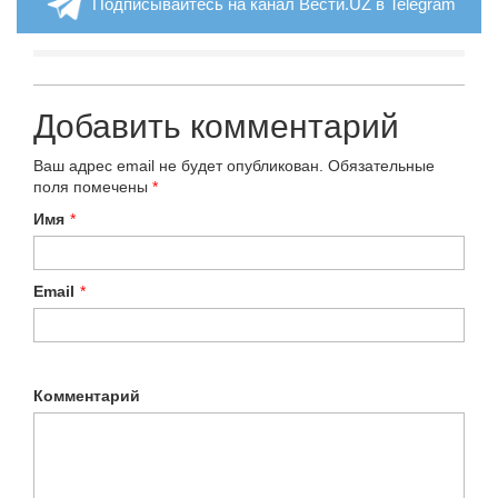
Подписывайтесь на канал Вести.UZ в Telegram
Добавить комментарий
Ваш адрес email не будет опубликован.
Обязательные
поля помечены
*
Имя
*
Email
*
Комментарий