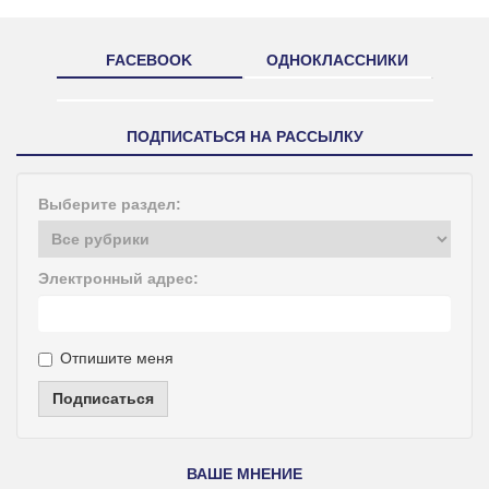
FACEBOOK
ОДНОКЛАССНИКИ
ПОДПИСАТЬСЯ НА РАССЫЛКУ
Выберите раздел:
Электронный адрес:
Отпишите меня
Подписаться
ВАШЕ МНЕНИЕ