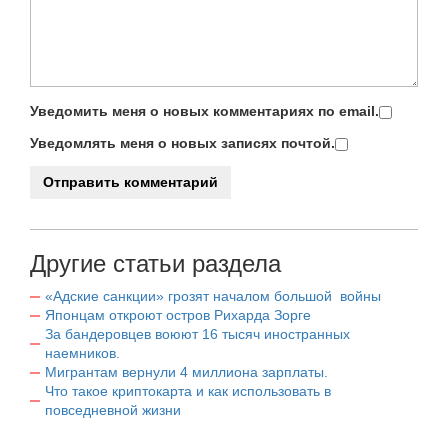
Уведомить меня о новых комментариях по email.
Уведомлять меня о новых записях почтой.
Другие статьи раздела
«Адские санкции» грозят началом большой войны
Японцам откроют остров Рихарда Зорге
За бандеровцев воюют 16 тысяч иностранных
наемников.
Мигрантам вернули 4 миллиона зарплаты.
Что такое криптокарта и как использовать в
повседневной жизни