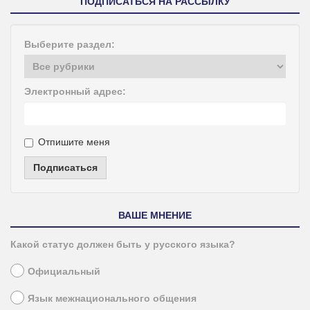
ПОДПИСАТЬСЯ НА РАССЫЛКУ
Выберите раздел:
Электронный адрес:
Отпишите меня
Подписаться
ВАШЕ МНЕНИЕ
Какой статус должен быть у русского языка?
Официальный
Язык межнационального общения