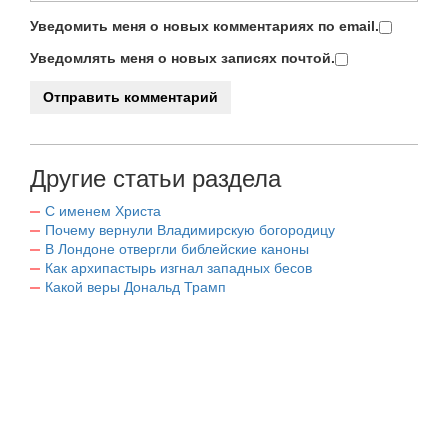
Уведомить меня о новых комментариях по email.
Уведомлять меня о новых записях почтой.
Другие статьи раздела
С именем Христа
Почему вернули Владимирскую богородицу
В Лондоне отвергли библейские каноны
Как архипастырь изгнал западных бесов
Какой веры Дональд Трамп