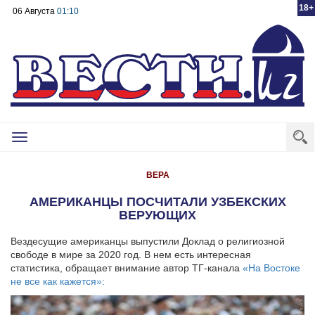
18+
06 Августа
01:10
Toggle
navigation
ВЕРА
АМЕРИКАНЦЫ ПОСЧИТАЛИ УЗБЕКСКИХ
ВЕРУЮЩИХ
Вездесущие американцы выпустили Доклад о религиозной
свободе в мире за 2020 год. В нем есть интересная
статистика, обращает внимание автор ТГ-канала
«На Востоке
не все как кажется»: