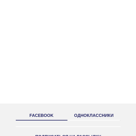
FACEBOOK
ОДНОКЛАССНИКИ