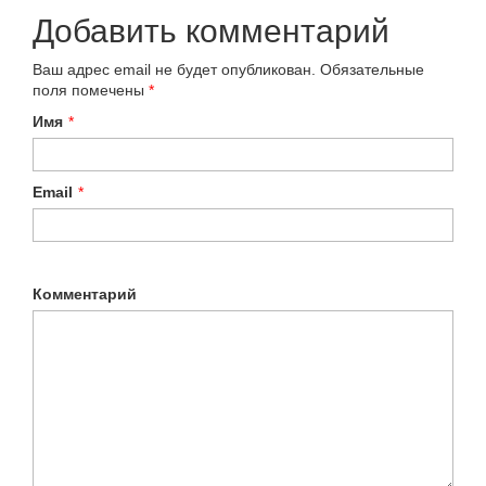
Добавить комментарий
Ваш адрес email не будет опубликован.
Обязательные
поля помечены
*
Имя
*
Email
*
Комментарий