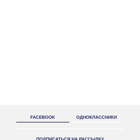
FACEBOOK
ОДНОКЛАССНИКИ
ПОДПИСАТЬСЯ НА РАССЫЛКУ