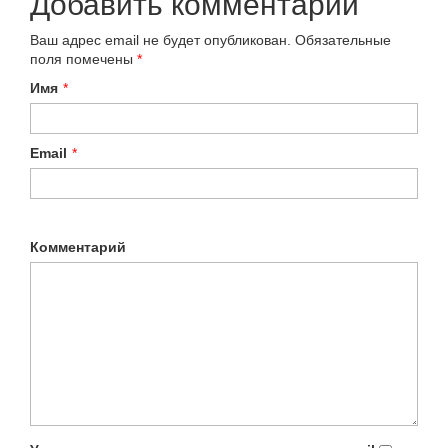
Добавить комментарий
Ваш адрес email не будет опубликован.
Обязательные
поля помечены
*
Имя
*
Email
*
Комментарий