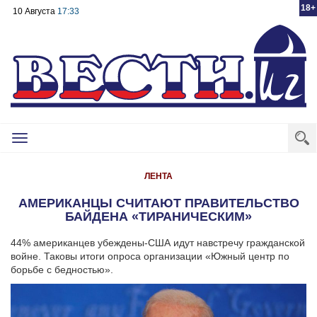
18+
10 Августа
17:33
Toggle
navigation
ЛЕНТА
АМЕРИКАНЦЫ СЧИТАЮТ ПРАВИТЕЛЬСТВО
БАЙДЕНА «ТИРАНИЧЕСКИМ»
44% американцев убеждены-США идут навстречу гражданской
войне. Таковы итоги опроса организации «Южный центр по
борьбе с бедностью».