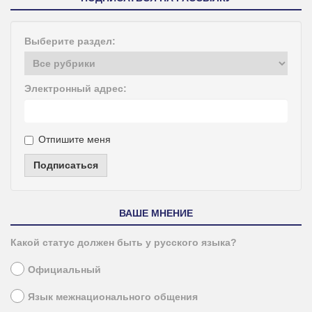
Выберите раздел:
Электронный адрес:
Отпишите меня
Подписаться
ВАШЕ МНЕНИЕ
Какой статус должен быть у русского языка?
Официальный
Язык межнационального общения