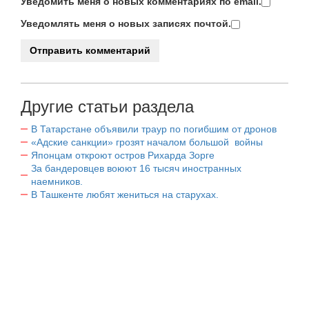
Уведомить меня о новых комментариях по email.
Уведомлять меня о новых записях почтой.
Другие статьи раздела
В Татарстане объявили траур по погибшим от дронов
«Адские санкции» грозят началом большой войны
Японцам откроют остров Рихарда Зорге
За бандеровцев воюют 16 тысяч иностранных
наемников.
В Ташкенте любят жениться на старухах.