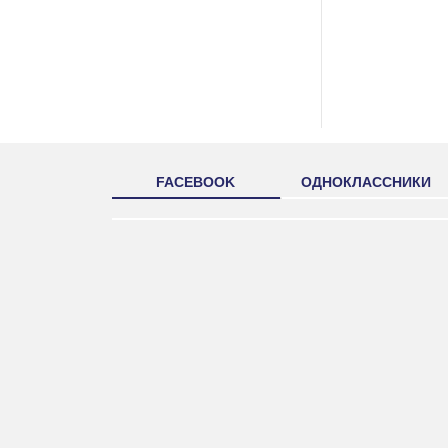
FACEBOOK
ОДНОКЛАССНИКИ