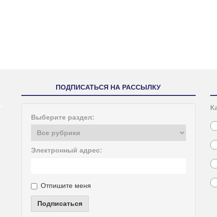
ПОДПИСАТЬСЯ НА РАССЫЛКУ
К
Выберите раздел:
Электронный адрес:
Отпишите меня
Подписаться