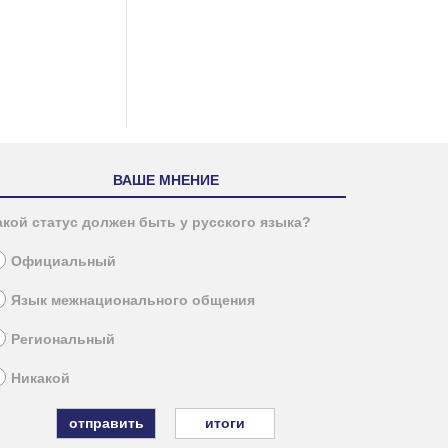
ВАШЕ МНЕНИЕ
акой статус должен быть у русского языка?
Официальный
Язык межнационального общения
Региональный
Никакой
итоги