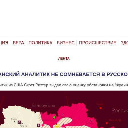
ЦИЯ
ВЕРА
ПОЛИТИКА
БИЗНЕС
ПРОИСШЕСТВИЕ
ЗД
ЛЕНТА
НСКИЙ АНАЛИТИК НЕ СОМНЕВАЕТСЯ В РУССК
тик из США Скотт Риттер выдал свою оценку обстановки на Украин