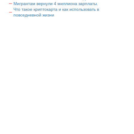
Мигрантам вернули 4 миллиона зарплаты.
Что такое криптокарта и как использовать в
повседневной жизни