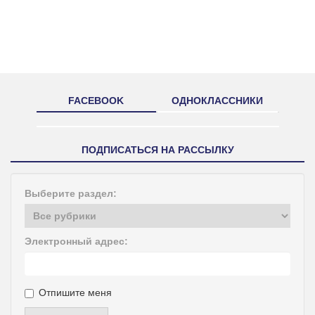
FACEBOOK
ОДНОКЛАССНИКИ
ПОДПИСАТЬСЯ НА РАССЫЛКУ
Выберите раздел:
Электронный адрес:
Отпишите меня