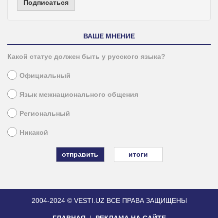
Подписаться
ВАШЕ МНЕНИЕ
Какой статус должен быть у русского языка?
Официальный
Язык межнационального общения
Региональный
Никакой
итоги
2004-2024 © VESTI.UZ
ВСЕ ПРАВА ЗАЩИЩЕНЫ
ГЛАВНАЯ
РЕКЛАМА НА САЙТЕ