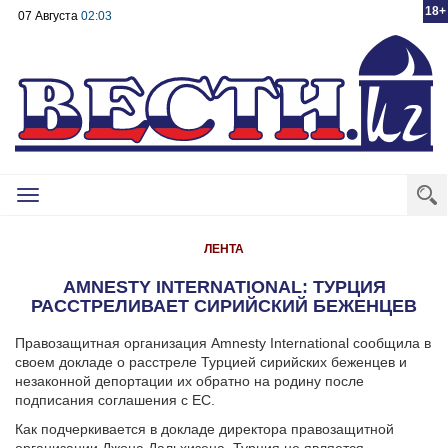
18+
07 Августа
02:03
Toggle
navigation
ЛЕНТА
AMNESTY INTERNATIONAL: ТУРЦИЯ
РАССТРЕЛИВАЕТ СИРИЙСКИЙ БЕЖЕНЦЕВ
Правозащитная организация Amnesty International сообщила в
своем докладе о расстреле Турцией сирийских беженцев и
незаконной депортации их обратно на родину после
подписания соглашения с ЕС.
Как подчеркивается в докладе директора правозащитной