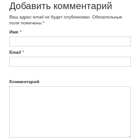
Добавить комментарий
Ваш адрес email не будет опубликован.
Обязательные
поля помечены
*
Имя
*
Email
*
Комментарий