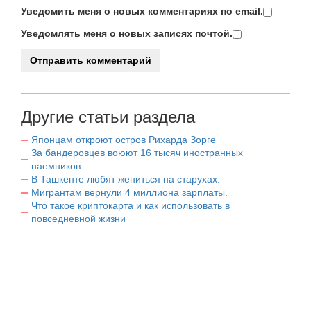
Уведомить меня о новых комментариях по email.
Уведомлять меня о новых записях почтой.
Другие статьи раздела
Японцам откроют остров Рихарда Зорге
За бандеровцев воюют 16 тысяч иностранных
наемников.
В Ташкенте любят жениться на старухах.
Мигрантам вернули 4 миллиона зарплаты.
Что такое криптокарта и как использовать в
повседневной жизни