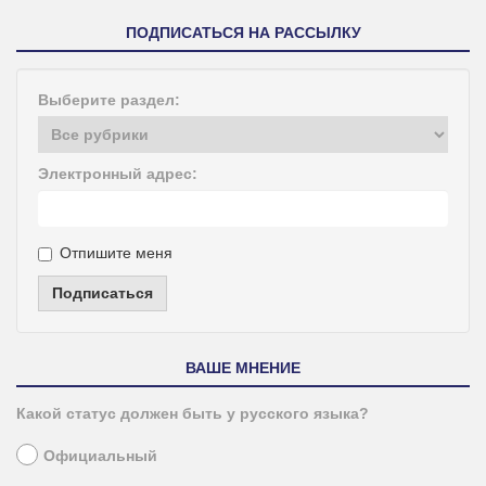
ПОДПИСАТЬСЯ НА РАССЫЛКУ
Выберите раздел:
Электронный адрес:
Отпишите меня
Подписаться
ВАШЕ МНЕНИЕ
Какой статус должен быть у русского языка?
Официальный