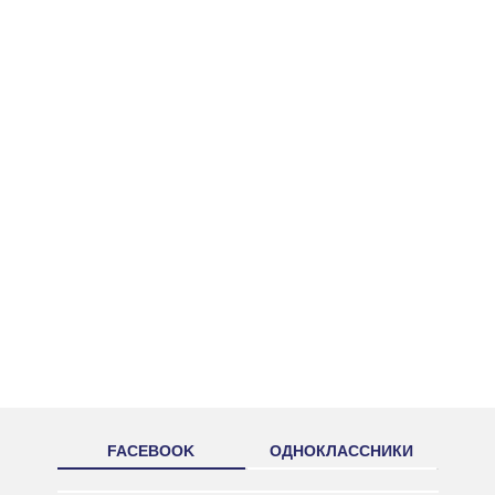
FACEBOOK
ОДНОКЛАССНИКИ