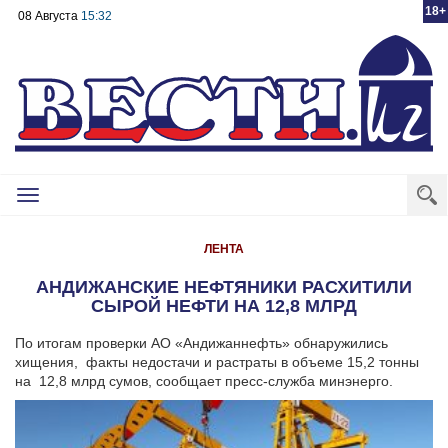
18+
08 Августа
15:32
Toggle
navigation
ЛЕНТА
АНДИЖАНСКИЕ НЕФТЯНИКИ РАСХИТИЛИ
СЫРОЙ НЕФТИ НА 12,8 МЛРД
По итогам проверки АО «Андижаннефть» обнаружились
хищения, факты недостачи и растраты в объеме 15,2 тонны
на 12,8 млрд сумов, сообщает пресс-служба минэнерго.