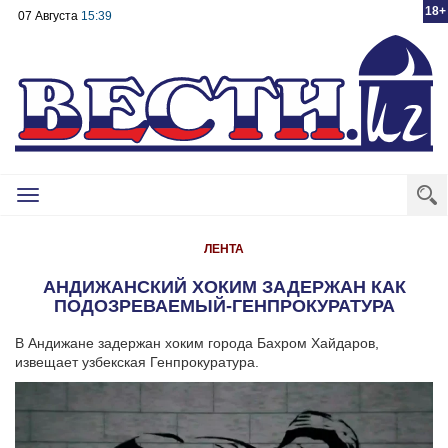
18+
07 Августа
15:39
Toggle
navigation
ЛЕНТА
АНДИЖАНСКИЙ ХОКИМ ЗАДЕРЖАН КАК
ПОДОЗРЕВАЕМЫЙ-ГЕНПРОКУРАТУРА
В Андижане задержан хоким города Бахром Хайдаров,
извещает узбекская Генпрокуратура.