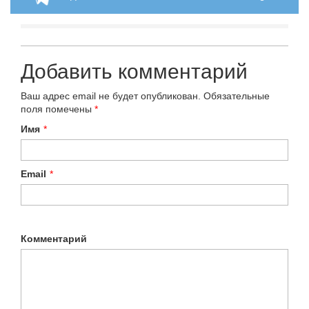
Добавить комментарий
Ваш адрес email не будет опубликован.
Обязательные
поля помечены
*
Имя
*
Email
*
Комментарий