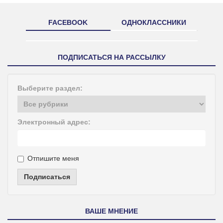
FACEBOOK
ОДНОКЛАССНИКИ
ПОДПИСАТЬСЯ НА РАССЫЛКУ
Выберите раздел:
Электронный адрес:
Отпишите меня
Подписаться
ВАШЕ МНЕНИЕ