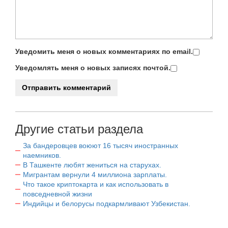
Уведомить меня о новых комментариях по email.
Уведомлять меня о новых записях почтой.
Другие статьи раздела
За бандеровцев воюют 16 тысяч иностранных
наемников.
В Ташкенте любят жениться на старухах.
Мигрантам вернули 4 миллиона зарплаты.
Что такое криптокарта и как использовать в
повседневной жизни
Индийцы и белорусы подкармливают Узбекистан.