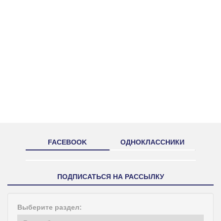
FACEBOOK
ОДНОКЛАССНИКИ
ПОДПИСАТЬСЯ НА РАССЫЛКУ
Выберите раздел: