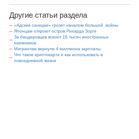
Другие статьи раздела
«Адские санкции» грозят началом большой войны
Японцам откроют остров Рихарда Зорге
За бандеровцев воюют 16 тысяч иностранных
наемников.
Мигрантам вернули 4 миллиона зарплаты.
Что такое криптокарта и как использовать в
повседневной жизни