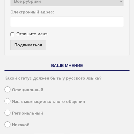
Электронный адрес:
Отпишите меня
Подписаться
ВАШЕ МНЕНИЕ
Какой статус должен быть у русского языка?
Официальный
Язык межнационального общения
Региональный
Никакой