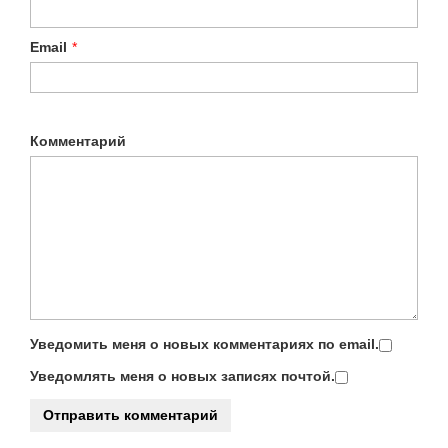
Email
*
Комментарий
Уведомить меня о новых комментариях по email.
Уведомлять меня о новых записях почтой.