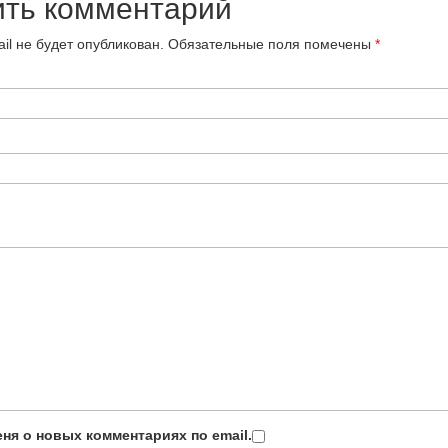
ить комментарий
il не будет опубликован.
Обязательные поля помечены
*
ня о новых комментариях по email.