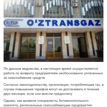
По данным ведомства, в настоящее время осуществляется
работа по возврату предприятиям необоснованно уплаченных
за газоснабжение средств.
Согласно законодательству, организации, потребляющие газ, в
случае повышения тарифов могут не доплачивать в течение
двух месяцев, если они внесли предоплату.
Однако, как выявили специалисты Антимонопольного
комитета, региональные газоснабжающие предприятия