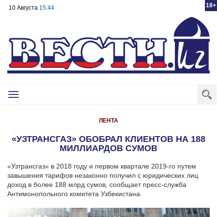
18+
10 Августа
15:44
Toggle
navigation
ЛЕНТА
«УЗТРАНСГАЗ» ОБОБРАЛ КЛИЕНТОВ НА 188
МИЛЛИАРДОВ СУМОВ
«Узтрансгаз» в 2018 году и первом квартале 2019-го путем
завышения тарифов незаконно получил с юридических лиц
доход в более 188 млрд сумов, сообщает пресс-служба
Антимонопольного комитета Узбекистана.