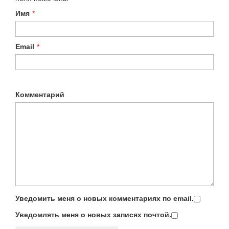
Имя
*
Email
*
Комментарий
Уведомить меня о новых комментариях по email.
Уведомлять меня о новых записях почтой.