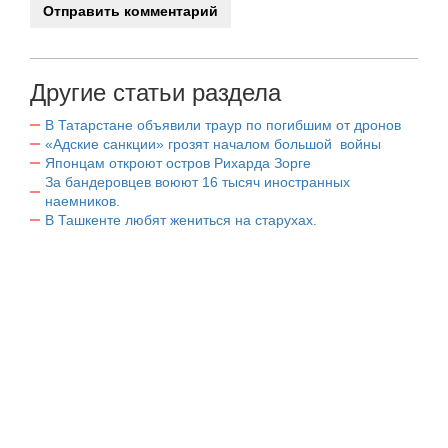
Другие статьи раздела
В Татарстане объявили траур по погибшим от дронов
«Адские санкции» грозят началом большой войны
Японцам откроют остров Рихарда Зорге
За бандеровцев воюют 16 тысяч иностранных
наемников.
В Ташкенте любят жениться на старухах.