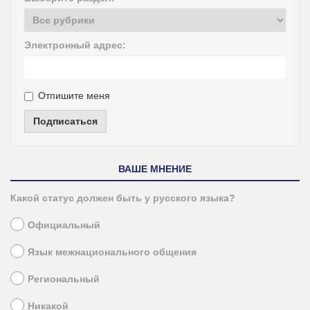
Электронный адрес:
Отпишите меня
Подписаться
ВАШЕ МНЕНИЕ
Какой статус должен быть у русского языка?
Официальный
Язык межнационального общения
Региональный
Никакой