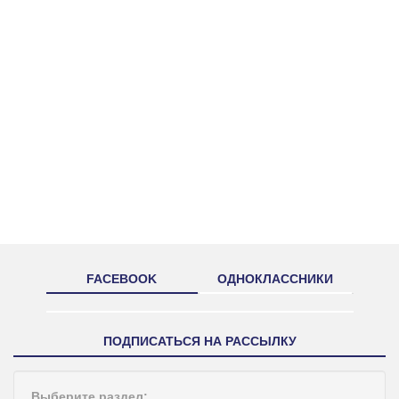
FACEBOOK
ОДНОКЛАССНИКИ
ПОДПИСАТЬСЯ НА РАССЫЛКУ
Выберите раздел: