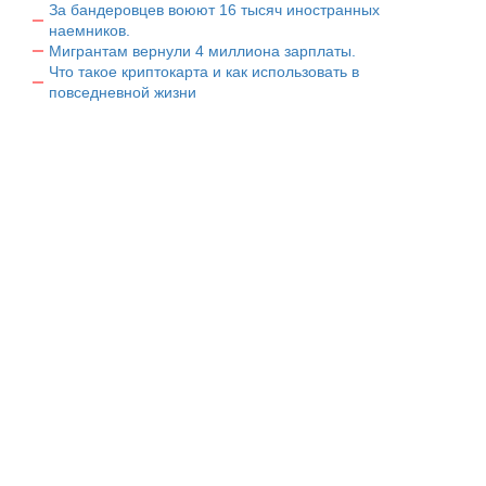
За бандеровцев воюют 16 тысяч иностранных
наемников.
Мигрантам вернули 4 миллиона зарплаты.
Что такое криптокарта и как использовать в
повседневной жизни