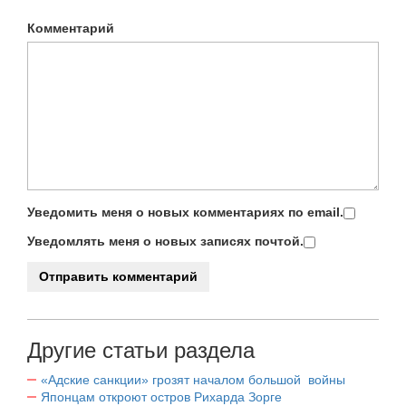
Комментарий
Уведомить меня о новых комментариях по email.
Уведомлять меня о новых записях почтой.
Другие статьи раздела
«Адские санкции» грозят началом большой войны
Японцам откроют остров Рихарда Зорге