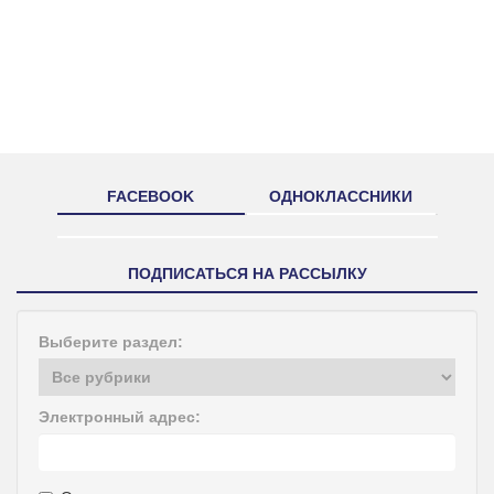
FACEBOOK
ОДНОКЛАССНИКИ
ПОДПИСАТЬСЯ НА РАССЫЛКУ
Выберите раздел:
Электронный адрес: