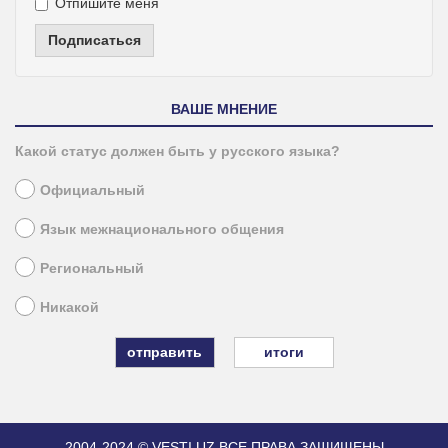
Отпишите меня
Подписаться
ВАШЕ МНЕНИЕ
Какой статус должен быть у русского языка?
Официальный
Язык межнационального общения
Региональный
Никакой
итоги
2004-2024 © VESTI.UZ
ВСЕ ПРАВА ЗАЩИЩЕНЫ