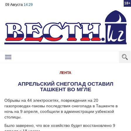
18+
09 Августа
14:29
Toggle
navigation
ЛЕНТА
АПРЕЛЬСКИЙ СНЕГОПАД ОСТАВИЛ
ТАШКЕНТ ВО МГЛЕ
Обрывы на 44 электросетях, повреждения на 20
газопроводах-таковы последствия снегопада в Ташкенте в
ночь на 9 апреля, сообщили в администрации узбекской
столицы.
Было заверено, что все хозяйство будет восстановлено 9