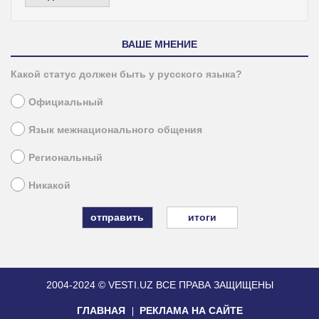
ВАШЕ МНЕНИЕ
Какой статус должен быть у русского языка?
Официальный
Язык межнационального общения
Региональный
Никакой
итоги
2004-2024 © VESTI.UZ
ВСЕ ПРАВА ЗАЩИЩЕНЫ
ГЛАВНАЯ
РЕКЛАМА НА САЙТЕ