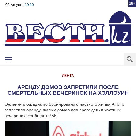
18+
08 Августа
19:10
Toggle
navigation
ЛЕНТА
АРЕНДУ ДОМОВ ЗАПРЕТИЛИ ПОСЛЕ
СМЕРТЕЛЬНЫХ ВЕЧЕРИНОК НА ХЭЛЛОУИН
Онлайн-площадка по бронированию частного жилья Airbnb
запретила аренду жилых домов для проведения частных
вечеринок, сообщает РБК.