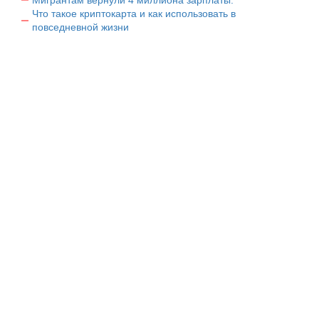
Что такое криптокарта и как использовать в
повседневной жизни