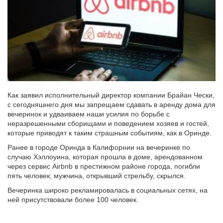
Как заявил исполнительный директор компании Брайан Чески,
с сегодняшнего дня мы запрещаем сдавать в аренду дома для
вечеринок и удваиваем наши усилия по борьбе с
неразрешенными сборищами и поведением хозяев и гостей,
которые приводят к таким страшным событиям, как в Оринде.
Ранее в городе Оринда в Калифорнии на вечеринке по
случаю Хэллоуина, которая прошла в доме, арендованном
через сервис Airbnb в престижном районе города, погибли
пять человек; мужчина, открывший стрельбу, скрылся.
Вечеринка широко рекламировалась в социальных сетях, на
ней присутствовали более 100 человек.