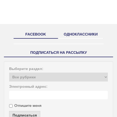
FACEBOOK
ОДНОКЛАССНИКИ
ПОДПИСАТЬСЯ НА РАССЫЛКУ
Выберите раздел:
Электронный адрес:
Отпишите меня
Подписаться