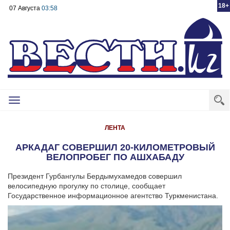
18+
07 Августа
03:58
Toggle
navigation
ЛЕНТА
АРКАДАГ СОВЕРШИЛ 20-КИЛОМЕТРОВЫЙ
ВЕЛОПРОБЕГ ПО АШХАБАДУ
Президент Гурбангулы Бердымухамедов совершил
велосипедную прогулку по столице, сообщает
Государственное информационное агентство Туркменистана.