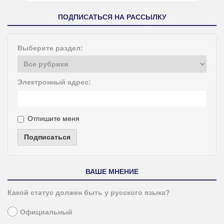
ПОДПИСАТЬСЯ НА РАССЫЛКУ
Выберите раздел:
Электронный адрес:
Отпишите меня
Подписаться
ВАШЕ МНЕНИЕ
Какой статус должен быть у русского языка?
Официальный