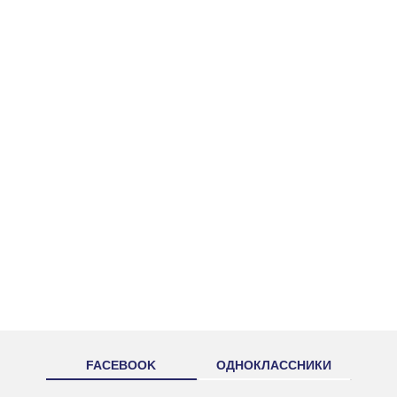
FACEBOOK
ОДНОКЛАССНИКИ