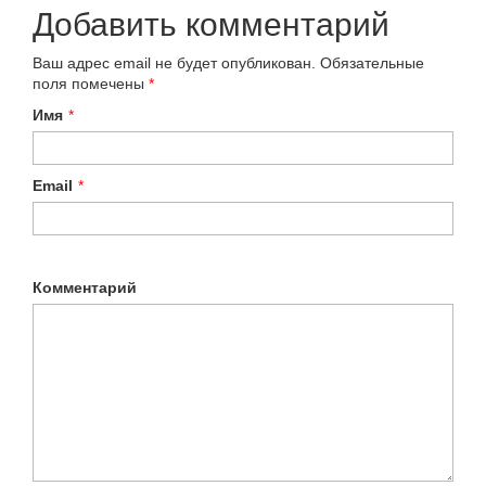
Добавить комментарий
Ваш адрес email не будет опубликован.
Обязательные
поля помечены
*
Имя
*
Email
*
Комментарий