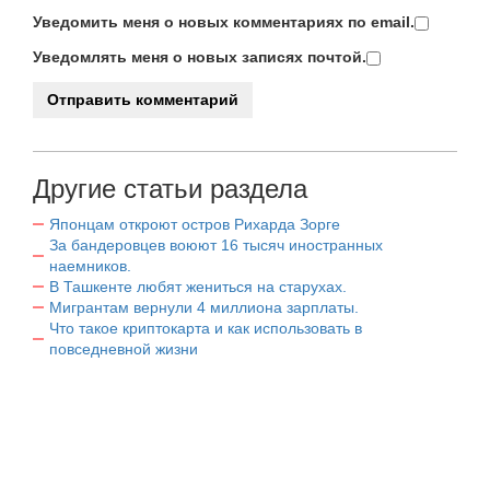
Уведомить меня о новых комментариях по email.
Уведомлять меня о новых записях почтой.
Другие статьи раздела
Японцам откроют остров Рихарда Зорге
За бандеровцев воюют 16 тысяч иностранных
наемников.
В Ташкенте любят жениться на старухах.
Мигрантам вернули 4 миллиона зарплаты.
Что такое криптокарта и как использовать в
повседневной жизни