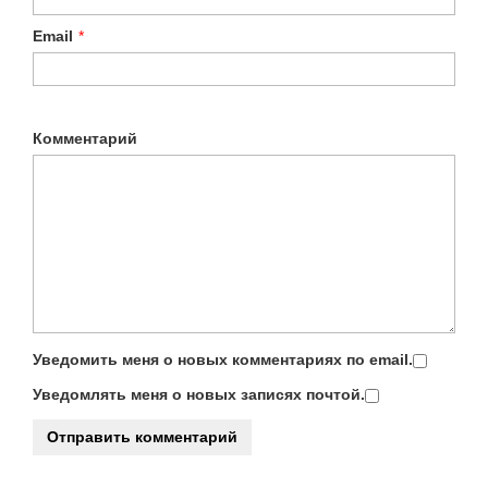
Email
*
Комментарий
Уведомить меня о новых комментариях по email.
Уведомлять меня о новых записях почтой.