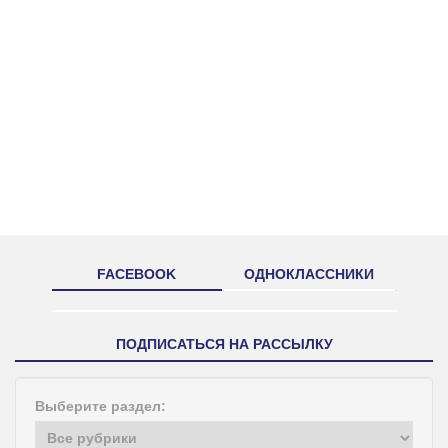
FACEBOOK
ОДНОКЛАССНИКИ
ПОДПИСАТЬСЯ НА РАССЫЛКУ
Выберите раздел: