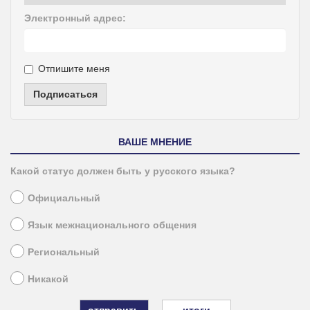
Электронный адрес:
Отпишите меня
Подписаться
ВАШЕ МНЕНИЕ
Какой статус должен быть у русского языка?
Официальный
Язык межнационального общения
Региональный
Никакой
итоги