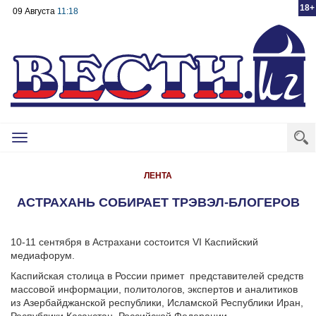
18+
09 Августа
11:18
Toggle
navigation
ЛЕНТА
АСТРАХАНЬ СОБИРАЕТ ТРЭВЭЛ-БЛОГЕРОВ
10-11 сентября в Астрахани состоится VI Каспийский
медиафорум.
Каспийская столица в России примет представителей средств
массовой информации, политологов, экспертов и аналитиков
из Азербайджанской республики, Исламской Республики Иран,