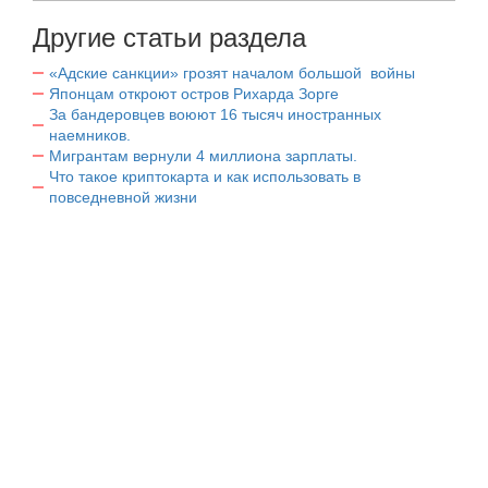
Другие статьи раздела
«Адские санкции» грозят началом большой войны
Японцам откроют остров Рихарда Зорге
За бандеровцев воюют 16 тысяч иностранных
наемников.
Мигрантам вернули 4 миллиона зарплаты.
Что такое криптокарта и как использовать в
повседневной жизни