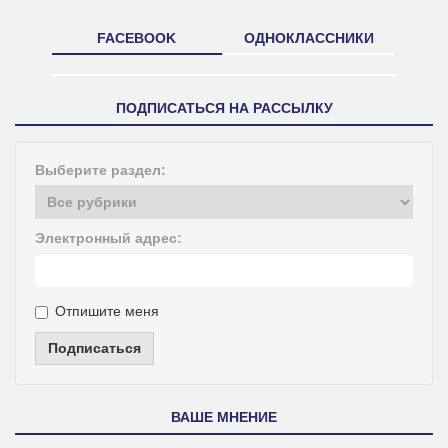
FACEBOOK
ОДНОКЛАССНИКИ
ПОДПИСАТЬСЯ НА РАССЫЛКУ
Выберите раздел:
Электронный адрес:
Отпишите меня
Подписаться
ВАШЕ МНЕНИЕ