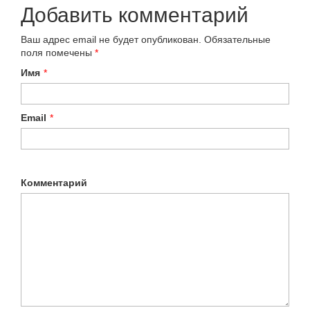
Добавить комментарий
Ваш адрес email не будет опубликован.
Обязательные
поля помечены
*
Имя
*
Email
*
Комментарий