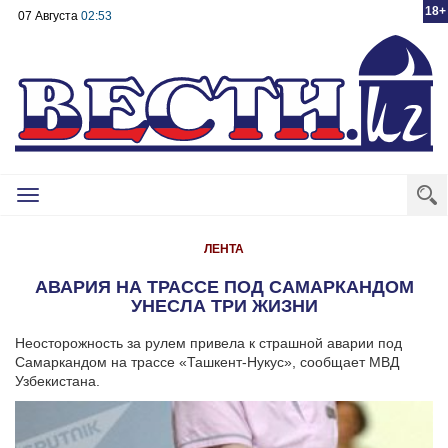
18+
07 Августа
02:53
Toggle
navigation
ЛЕНТА
АВАРИЯ НА ТРАССЕ ПОД САМАРКАНДОМ
УНЕСЛА ТРИ ЖИЗНИ
Неосторожность за рулем привела к страшной аварии под
Самаркандом на трассе «Ташкент-Нукус», сообщает МВД
Узбекистана.