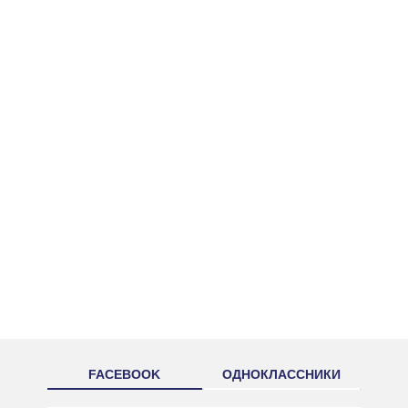
FACEBOOK
ОДНОКЛАССНИКИ