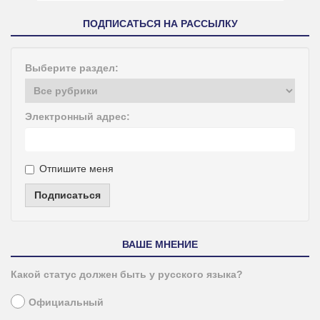
ПОДПИСАТЬСЯ НА РАССЫЛКУ
Выберите раздел:
Электронный адрес:
Отпишите меня
Подписаться
ВАШЕ МНЕНИЕ
Какой статус должен быть у русского языка?
Официальный