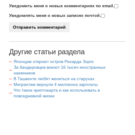
Уведомить меня о новых комментариях по email.
Уведомлять меня о новых записях почтой.
Другие статьи раздела
Японцам откроют остров Рихарда Зорге
За бандеровцев воюют 16 тысяч иностранных
наемников.
В Ташкенте любят жениться на старухах.
Мигрантам вернули 4 миллиона зарплаты.
Что такое криптокарта и как использовать в
повседневной жизни