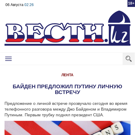
18+
06 Августа
02:26
Toggle
navigation
ЛЕНТА
БАЙДЕН ПРЕДЛОЖИЛ ПУТИНУ ЛИЧНУЮ
ВСТРЕЧУ
Предложение о личной встрече прозвучало сегодня во время
телефонного разговора между Джо Байденом и Владимиром
Путиным. Первым трубку поднял президент США.