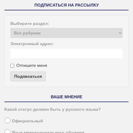
ПОДПИСАТЬСЯ НА РАССЫЛКУ
Выберите раздел:
Электронный адрес:
Отпишите меня
Подписаться
ВАШЕ МНЕНИЕ
Какой статус должен быть у русского языка?
Официальный
Язык межнационального общения