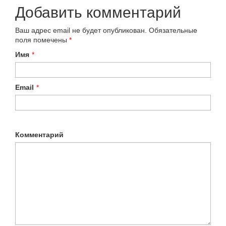
Добавить комментарий
Ваш адрес email не будет опубликован.
Обязательные
поля помечены
*
Имя
*
Email
*
Комментарий