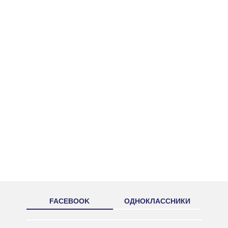
FACEBOOK
ОДНОКЛАССНИКИ