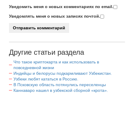
Уведомить меня о новых комментариях по email.
Уведомлять меня о новых записях почтой.
Другие статьи раздела
Что такое криптокарта и как использовать в
повседневной жизни
Индийцы и белорусы подкармливают Узбекистан.
Узбеки любят кататься в Россию.
В Псковскую область потянулись переселенцы
Каннаваро нашел в узбекской сборной «крота».