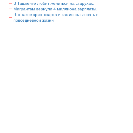
В Ташкенте любят жениться на старухах.
Мигрантам вернули 4 миллиона зарплаты.
Что такое криптокарта и как использовать в
повседневной жизни