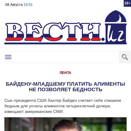
18+
08 Августа
14:51
Toggle
navigation
ЛЕНТА
БАЙДЕНУ-МЛАДШЕМУ ПЛАТИТЬ АЛИМЕНТЫ
НЕ ПОЗВОЛЯЕТ БЕДНОСТЬ
Сын президента США Хантер Байден считает себя слишком
бедным для уплаты алиментов четырехлетней дочери,
извещают американские СМИ.