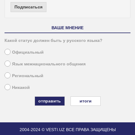
Подписаться
ВАШЕ МНЕНИЕ
Какой статус должен быть у русского языка?
Официальный
Язык межнационального общения
Региональный
Никакой
итоги
2004-2024 © VESTI.UZ
ВСЕ ПРАВА ЗАЩИЩЕНЫ