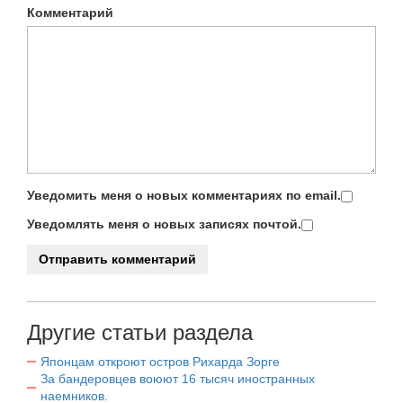
Комментарий
Уведомить меня о новых комментариях по email.
Уведомлять меня о новых записях почтой.
Другие статьи раздела
Японцам откроют остров Рихарда Зорге
За бандеровцев воюют 16 тысяч иностранных
наемников.