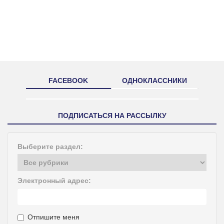
FACEBOOK
ОДНОКЛАССНИКИ
ПОДПИСАТЬСЯ НА РАССЫЛКУ
Выберите раздел:
Электронный адрес:
Отпишите меня