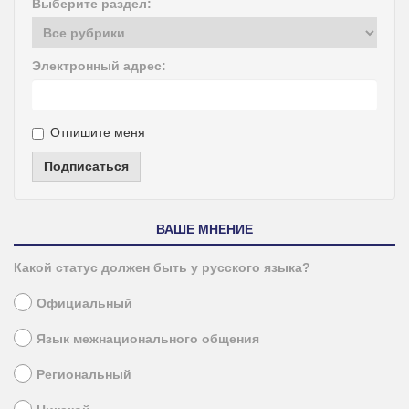
Выберите раздел:
Электронный адрес:
Отпишите меня
Подписаться
ВАШЕ МНЕНИЕ
Какой статус должен быть у русского языка?
Официальный
Язык межнационального общения
Региональный