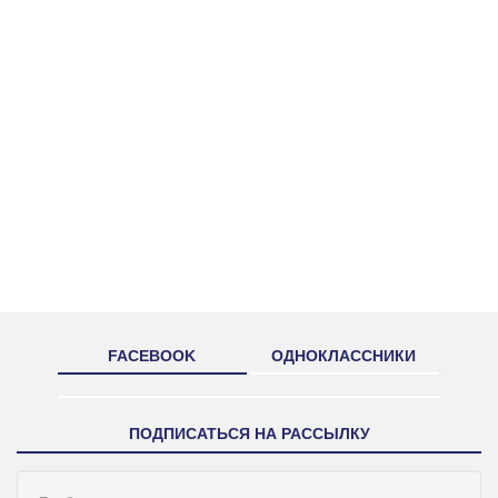
FACEBOOK
ОДНОКЛАССНИКИ
ПОДПИСАТЬСЯ НА РАССЫЛКУ