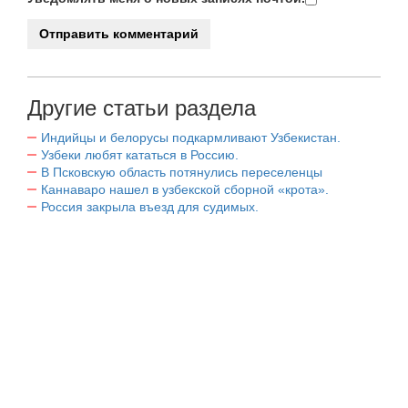
Другие статьи раздела
Индийцы и белорусы подкармливают Узбекистан.
Узбеки любят кататься в Россию.
В Псковскую область потянулись переселенцы
Каннаваро нашел в узбекской сборной «крота».
Россия закрыла въезд для судимых.