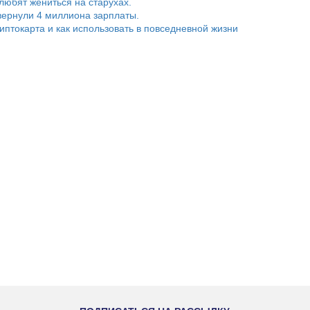
любят жениться на старухах.
ернули 4 миллиона зарплаты.
риптокарта и как использовать в повседневной жизни