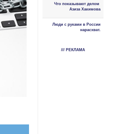
Что показывают делом
Азиза Хакимова
Люди с руками в России
нарасхват.
/// РЕКЛАМА