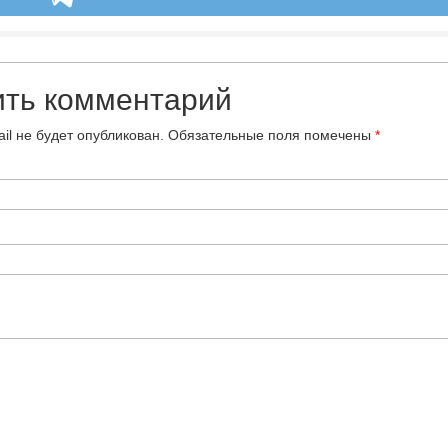
ить комментарий
il не будет опубликован.
Обязательные поля помечены
*