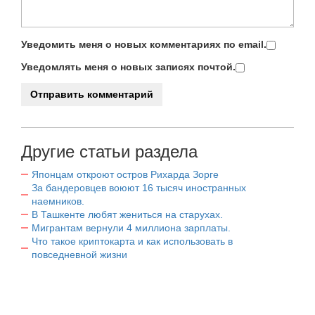
Уведомить меня о новых комментариях по email.
Уведомлять меня о новых записях почтой.
Другие статьи раздела
Японцам откроют остров Рихарда Зорге
За бандеровцев воюют 16 тысяч иностранных
наемников.
В Ташкенте любят жениться на старухах.
Мигрантам вернули 4 миллиона зарплаты.
Что такое криптокарта и как использовать в
повседневной жизни