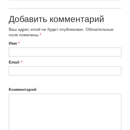
Добавить комментарий
Ваш адрес email не будет опубликован.
Обязательные
поля помечены
*
Имя
*
Email
*
Комментарий