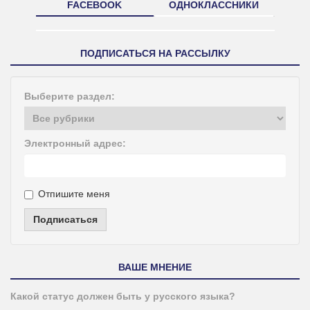
FACEBOOK
ОДНОКЛАССНИКИ
ПОДПИСАТЬСЯ НА РАССЫЛКУ
Выберите раздел:
Электронный адрес:
Отпишите меня
Подписаться
ВАШЕ МНЕНИЕ
Какой статус должен быть у русского языка?